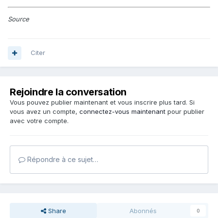
Source
Citer
Rejoindre la conversation
Vous pouvez publier maintenant et vous inscrire plus tard. Si
vous avez un compte,
connectez-vous maintenant
pour publier
avec votre compte.
Répondre à ce sujet…
Share
Abonnés
0