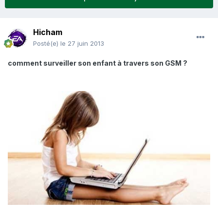
Hicham
Posté(e)
le 27 juin 2013
comment surveiller son enfant à travers son GSM ?