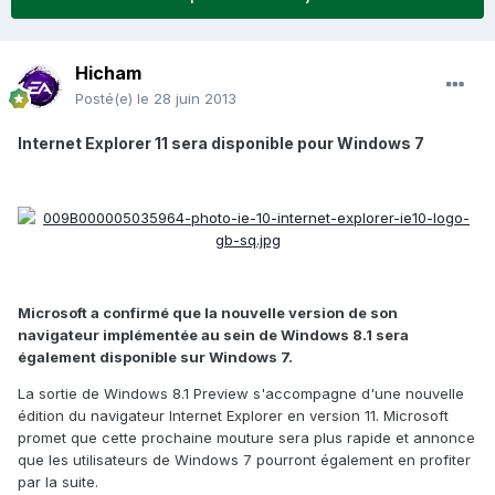
Hicham
Posté(e)
le 28 juin 2013
Internet Explorer 11 sera disponible pour Windows 7
Microsoft a confirmé que la nouvelle version de son
navigateur implémentée au sein de Windows 8.1 sera
également disponible sur Windows 7.
La sortie de Windows 8.1 Preview s'accompagne d'une nouvelle
édition du navigateur Internet Explorer en version 11. Microsoft
promet que cette prochaine mouture sera plus rapide et annonce
que les utilisateurs de Windows 7 pourront également en profiter
par la suite.