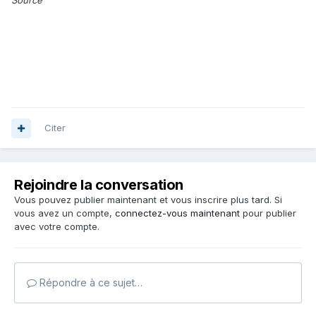
Source
Citer
Rejoindre la conversation
Vous pouvez publier maintenant et vous inscrire plus tard. Si
vous avez un compte,
connectez-vous maintenant
pour publier
avec votre compte.
Répondre à ce sujet…