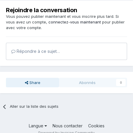
Rejoindre la conversation
Vous pouvez publier maintenant et vous inscrire plus tard. Si
vous avez un compte,
connectez-vous maintenant
pour publier
avec votre compte.
Répondre à ce sujet…
Share
Abonnés
0
Aller sur la liste des sujets
Langue
Nous contacter
Cookies
Powered by Invision Community