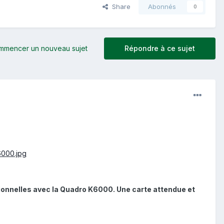
Share
Abonnés
0
mmencer un nouveau sujet
Répondre à ce sujet
onnelles avec la Quadro K6000. Une carte attendue et