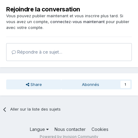
Rejoindre la conversation
Vous pouvez publier maintenant et vous inscrire plus tard. Si
vous avez un compte,
connectez-vous maintenant
pour publier
avec votre compte.
Répondre à ce sujet…
Share
Abonnés
1
Aller sur la liste des sujets
Langue
Nous contacter
Cookies
Powered by Invision Community