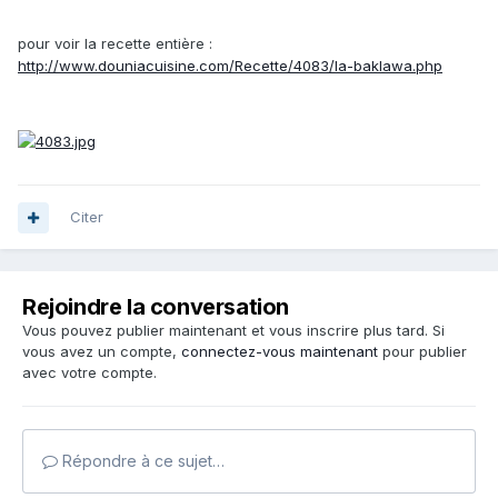
pour voir la recette entière :
http://www.douniacuisine.com/Recette/4083/la-baklawa.php
Citer
Rejoindre la conversation
Vous pouvez publier maintenant et vous inscrire plus tard. Si
vous avez un compte,
connectez-vous maintenant
pour publier
avec votre compte.
Répondre à ce sujet…