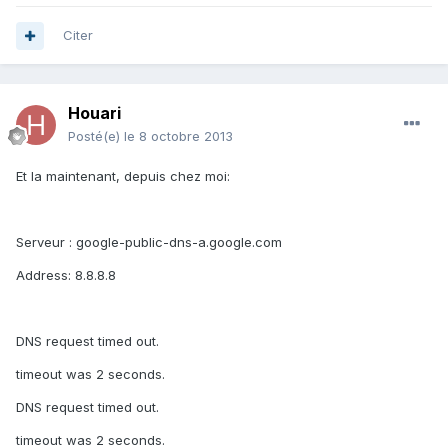
Citer
Houari
Posté(e)
le 8 octobre 2013
Et la maintenant, depuis chez moi:
Serveur : google-public-dns-a.google.com
Address: 8.8.8.8
DNS request timed out.
timeout was 2 seconds.
DNS request timed out.
timeout was 2 seconds.