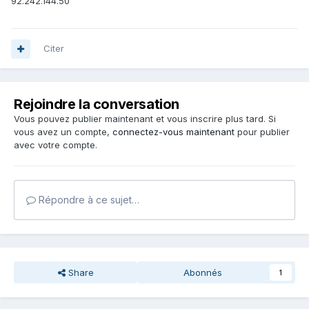
92.242.144.50
Citer
Rejoindre la conversation
Vous pouvez publier maintenant et vous inscrire plus tard. Si
vous avez un compte,
connectez-vous maintenant
pour publier
avec votre compte.
Répondre à ce sujet…
Share
Abonnés
1