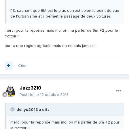
PS: sachant que 6M est le plus correct selon le point de vue
de l'urbanisme et il permet le passage de deux voitures
merci pour la réponse mais moi on ma parler de 6m +2 pour le
trottoir !!
bon c une région agricole mais on ne sais jamais !!
Citer
Jazz3210
Posté(e)
le 12 octobre 2013
dellys2013 a dit :
merci pour la réponse mais moi on ma parler de 6m +2 pour
le trottoir !!