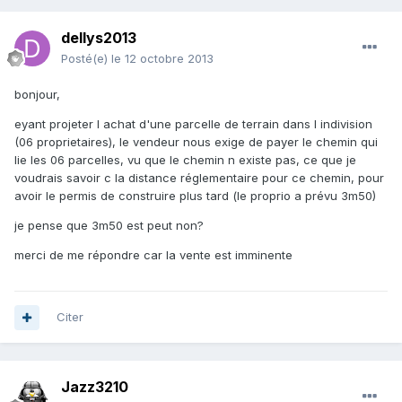
dellys2013
Posté(e)
le 12 octobre 2013
bonjour,
eyant projeter l achat d'une parcelle de terrain dans l indivision
(06 proprietaires), le vendeur nous exige de payer le chemin qui
lie les 06 parcelles, vu que le chemin n existe pas, ce que je
voudrais savoir c la distance réglementaire pour ce chemin, pour
avoir le permis de construire plus tard (le proprio a prévu 3m50)
je pense que 3m50 est peut non?
merci de me répondre car la vente est imminente
Citer
Jazz3210