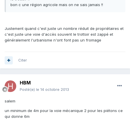
bon c une région agricole mais on ne sais jamais !!
Justement quand c'est juste un nombre réduit de propriétaires et
c'est juste une voie d'accès souvent le trottoir est zappé et
généralement l'urbanisme n'ont font pas un fromage
Citer
HBM
Posté(e)
le 14 octobre 2013
salem
un minimum de 4m pour la voie mécanique 2 pour les piétons ce
qui donne 6m