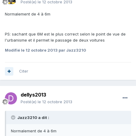
Posté(e)
le 12 octobre 2013
Normalement de 4 à 6m
PS: sachant que 6M est le plus correct selon le point de vue de
l'urbanisme et il permet le passage de deux voitures
Modifié
le 12 octobre 2013
par Jazz3210
Citer
dellys2013
Posté(e)
le 12 octobre 2013
Jazz3210 a dit :
Normalement de 4 à 6m