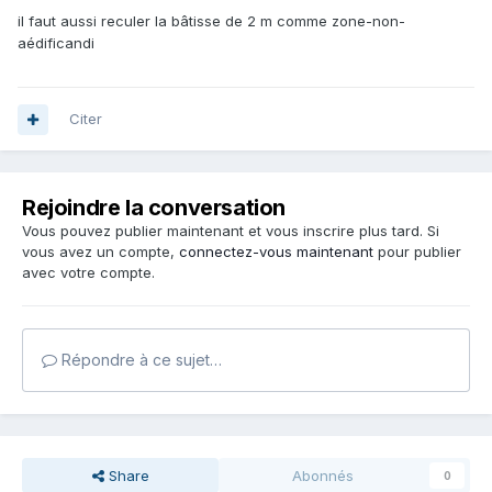
il faut aussi reculer la bâtisse de 2 m comme zone-non-
aédificandi
Citer
Rejoindre la conversation
Vous pouvez publier maintenant et vous inscrire plus tard. Si
vous avez un compte,
connectez-vous maintenant
pour publier
avec votre compte.
Répondre à ce sujet…
Share
Abonnés
0