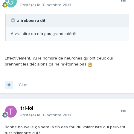
Posté(e)
le 31 octobre 2013
alirobben a dit :
A vrai dire ca n'a pas grand intérêt.
Effectivement, vu le nombre de neurones qu'ont ceux qui
prennent les décisions ça ne m'étonne pas
Citer
trl-lol
Posté(e)
le 31 octobre 2013
Bonne nouvelle ça sera la fin des fou du volant ivre qui peuvent
tuer n'importe qui !