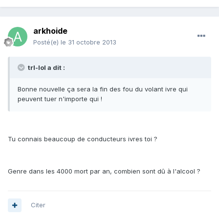
arkhoide
Posté(e)
le 31 octobre 2013
trl-lol a dit :
Bonne nouvelle ça sera la fin des fou du volant ivre qui
peuvent tuer n'importe qui !
Tu connais beaucoup de conducteurs ivres toi ?
Genre dans les 4000 mort par an, combien sont dû à l'alcool ?
Citer