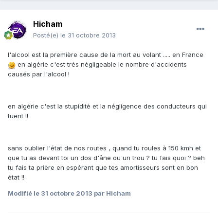
Hicham
Posté(e)
le 31 octobre 2013
l'alcool est la première cause de la mort au volant ..... en France
en algérie c'est très négligeable le nombre d'accidents
causés par l'alcool !
en algérie c'est la stupidité et la négligence des conducteurs qui
tuent !!
sans oublier l'état de nos routes , quand tu roules à 150 kmh et
que tu as devant toi un dos d'âne ou un trou ? tu fais quoi ? beh
tu fais ta prière en espérant que tes amortisseurs sont en bon
état !!
Modifié
le 31 octobre 2013
par Hicham