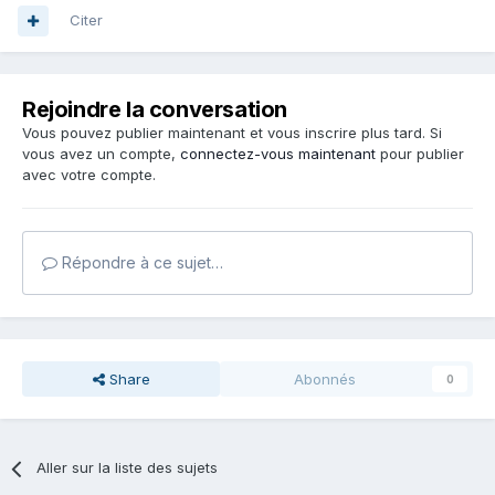
Citer
Rejoindre la conversation
Vous pouvez publier maintenant et vous inscrire plus tard. Si
vous avez un compte,
connectez-vous maintenant
pour publier
avec votre compte.
Répondre à ce sujet…
Share
Abonnés
0
Aller sur la liste des sujets