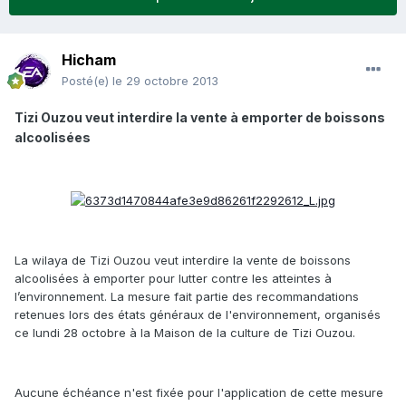
Hicham
Posté(e)
le 29 octobre 2013
Tizi Ouzou veut interdire la vente à emporter de boissons
alcoolisées
La wilaya de Tizi Ouzou veut interdire la vente de boissons
alcoolisées à emporter pour lutter contre les atteintes à
l’environnement. La mesure fait partie des recommandations
retenues lors des états généraux de l'environnement, organisés
ce lundi 28 octobre à la Maison de la culture de Tizi Ouzou.
Aucune échéance n'est fixée pour l'application de cette mesure