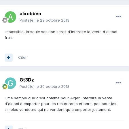
alirobben
Posté(e)
le 29 octobre 2013
Impossible, la seule solution serait d'interdire la vente d'alcool
frais.
Citer
Gt3Dz
Posté(e)
le 30 octobre 2013
Il me semble que c'est comme pour Alger, interdire la vente
d'alcool à emporter pour les restaurants et bars, pas pour les
simples vendeurs qui ne vendent qu'a emporter justement.