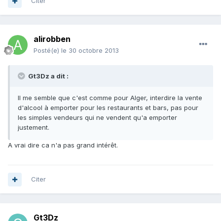
Citer
alirobben
Posté(e)
le 30 octobre 2013
Gt3Dz a dit :
Il me semble que c'est comme pour Alger, interdire la vente
d'alcool à emporter pour les restaurants et bars, pas pour
les simples vendeurs qui ne vendent qu'a emporter
justement.
A vrai dire ca n'a pas grand intérêt.
Citer
Gt3Dz