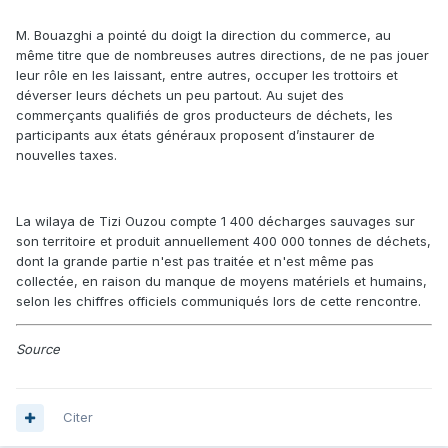
M. Bouazghi a pointé du doigt la direction du commerce, au
même titre que de nombreuses autres directions, de ne pas jouer
leur rôle en les laissant, entre autres, occuper les trottoirs et
déverser leurs déchets un peu partout. Au sujet des
commerçants qualifiés de gros producteurs de déchets, les
participants aux états généraux proposent d’instaurer de
nouvelles taxes.
La wilaya de Tizi Ouzou compte 1 400 décharges sauvages sur
son territoire et produit annuellement 400 000 tonnes de déchets,
dont la grande partie n'est pas traitée et n'est même pas
collectée, en raison du manque de moyens matériels et humains,
selon les chiffres officiels communiqués lors de cette rencontre.
Source
Citer