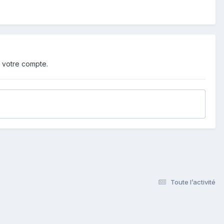
 votre compte.
Toute l’activité