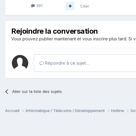
391
Citer
Rejoindre la conversation
Vous pouvez publier maintenant et vous inscrire plus tard. S
Répondre à ce sujet…
Aller sur la liste des sujets
Accueil
Informatique / Télécoms / Développement
Hotline
So