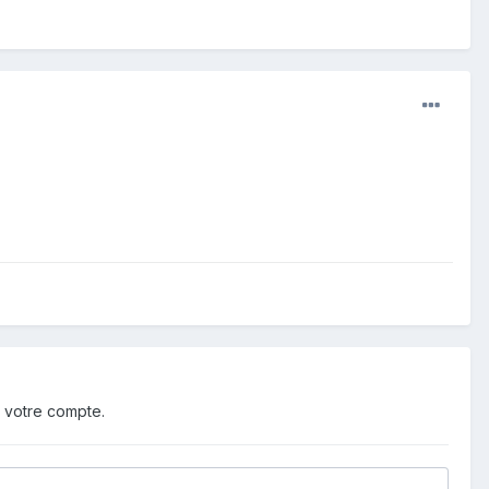
 votre compte.