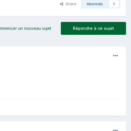
Share
Abonnés
1
mmencer un nouveau sujet
Répondre à ce sujet