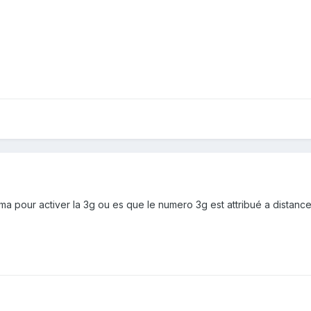
jma pour activer la 3g ou es que le numero 3g est attribué a distanc