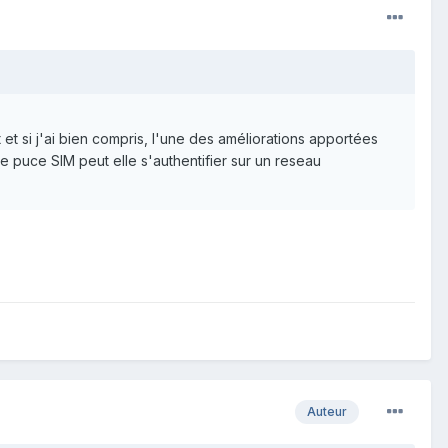
et si j'ai bien compris, l'une des améliorations apportées
e puce SIM peut elle s'authentifier sur un reseau
Auteur