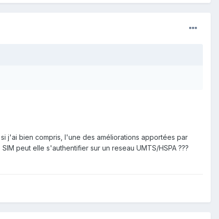
si j'ai bien compris, l'une des améliorations apportées par
e SIM peut elle s'authentifier sur un reseau UMTS/HSPA ???