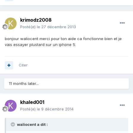
krimodz2008
Posté(e)
le 27 décembre 2013
bonjour waliocent merci pour ton aide ca fonctionne bien et je
vais essayer plustard sur un iphone 5.
Citer
11 months later...
khaled001
Posté(e)
le 9 décembre 2014
waliocent a dit :