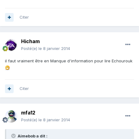
Citer
Hicham
Posté(e)
le 8 janvier 2014
il faut vraiment être en Manque d'information pour lire Echourouk
Citer
mfa12
Posté(e)
le 8 janvier 2014
Aimebob a dit :