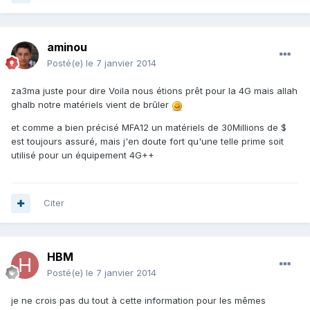
aminou
Posté(e)
le 7 janvier 2014
za3ma juste pour dire Voila nous étions prêt pour la 4G mais allah
ghalb notre matériels vient de brûler
et comme a bien précisé MFA12 un matériels de 30Millions de $
est toujours assuré, mais j'en doute fort qu'une telle prime soit
utilisé pour un équipement 4G++
Citer
HBM
Posté(e)
le 7 janvier 2014
je ne crois pas du tout à cette information pour les mêmes