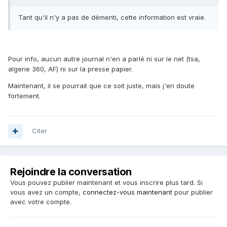
Tant qu'il n'y a pas de démenti, cette information est vraie.
Pour info, aucun autre journal n'en a parlé ni sur le net (tsa,
algerie 360, AF) ni sur la presse papier.
Maintenant, il se pourrait que ce soit juste, mais j'en doute
fortement.
Citer
Rejoindre la conversation
Vous pouvez publier maintenant et vous inscrire plus tard. Si
vous avez un compte,
connectez-vous maintenant
pour publier
avec votre compte.