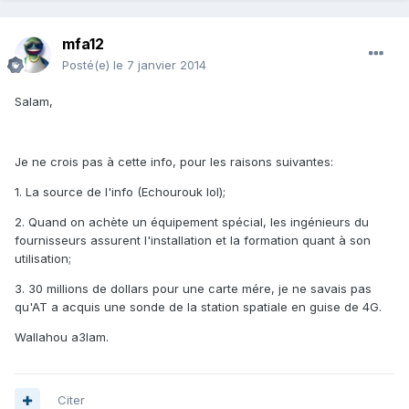
mfa12
Posté(e)
le 7 janvier 2014
Salam,
Je ne crois pas à cette info, pour les raisons suivantes:
1. La source de l'info (Echourouk lol);
2. Quand on achète un équipement spécial, les ingénieurs du
fournisseurs assurent l'installation et la formation quant à son
utilisation;
3. 30 millions de dollars pour une carte mére, je ne savais pas
qu'AT a acquis une sonde de la station spatiale en guise de 4G.
Wallahou a3lam.
Citer