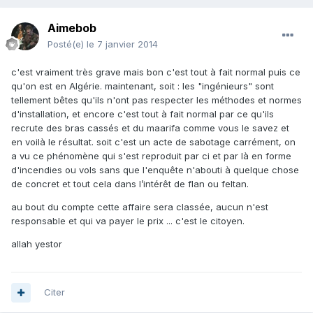
Aimebob
Posté(e)
le 7 janvier 2014
c'est vraiment très grave mais bon c'est tout à fait normal puis ce
qu'on est en Algérie. maintenant, soit : les "ingénieurs" sont
tellement bêtes qu'ils n'ont pas respecter les méthodes et normes
d'installation, et encore c'est tout à fait normal par ce qu'ils
recrute des bras cassés et du maarifa comme vous le savez et
en voilà le résultat. soit c'est un acte de sabotage carrément, on
a vu ce phénomène qui s'est reproduit par ci et par là en forme
d'incendies ou vols sans que l'enquête n'abouti à quelque chose
de concret et tout cela dans l’intérêt de flan ou feltan.
au bout du compte cette affaire sera classée, aucun n'est
responsable et qui va payer le prix ... c'est le citoyen.
allah yestor
Citer