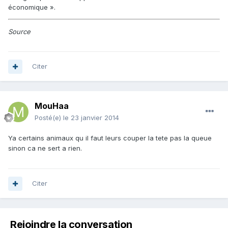
économique ».
Source
Citer
MouHaa
Posté(e)
le 23 janvier 2014
Ya certains animaux qu il faut leurs couper la tete pas la queue
sinon ca ne sert a rien.
Citer
Rejoindre la conversation