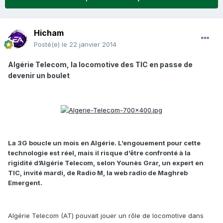
Hicham
Posté(e)
le 22 janvier 2014
Algérie Telecom, la locomotive des TIC en passe de
devenir un boulet
La 3G boucle un mois en Algérie. L’engouement pour cette
technologie est réel, mais il risque d’être confronté à la
rigidité d’Algérie Telecom, selon Younès Grar, un expert en
TIC, invité mardi, de Radio M, la web radio de Maghreb
Emergent.
Algérie Telecom (AT) pouvait jouer un rôle de locomotive dans