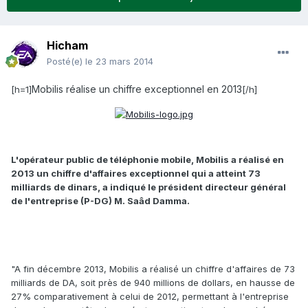
Hicham
Posté(e)
le 23 mars 2014
Mobilis réalise un chiffre exceptionnel en 2013
[h=1]
[/h]
L'opérateur public de téléphonie mobile, Mobilis a réalisé en
2013 un chiffre d'affaires exceptionnel qui a atteint 73
milliards de dinars, a indiqué le président directeur général
de l'entreprise (P-DG) M. Saâd Damma.
"A fin décembre 2013, Mobilis a réalisé un chiffre d'affaires de 73
milliards de DA, soit près de 940 millions de dollars, en hausse de
27% comparativement à celui de 2012, permettant à l'entreprise