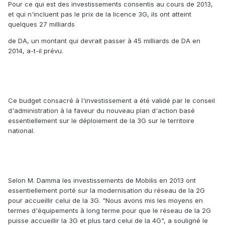
Pour ce qui est des investissements consentis au cours de 2013,
et qui n'incluent pas le prix de la licence 3G, ils ont atteint
quelques 27 milliards
de DA, un montant qui devrait passer à 45 milliards de DA en
2014, a-t-il prévu.
Ce budget consacré à l'investissement a été validé par le conseil
d'administration à la faveur du nouveau plan d'action basé
essentiellement sur le déploiement de la 3G sur le territoire
national.
Selon M. Damma les investissements de Mobilis en 2013 ont
essentiellement porté sur la modernisation du réseau de la 2G
pour accueillir celui de la 3G. "Nous avons mis les moyens en
termes d'équipements à long terme pour que le réseau de la 2G
puisse accueillir la 3G et plus tard celui de la 4G", a souligné le