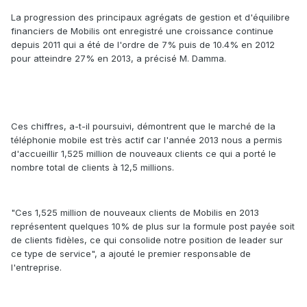
La progression des principaux agrégats de gestion et d'équilibre
financiers de Mobilis ont enregistré une croissance continue
depuis 2011 qui a été de l'ordre de 7% puis de 10.4% en 2012
pour atteindre 27% en 2013, a précisé M. Damma.
Ces chiffres, a-t-il poursuivi, démontrent que le marché de la
téléphonie mobile est très actif car l'année 2013 nous a permis
d'accueillir 1,525 million de nouveaux clients ce qui a porté le
nombre total de clients à 12,5 millions.
"Ces 1,525 million de nouveaux clients de Mobilis en 2013
représentent quelques 10% de plus sur la formule post payée soit
de clients fidèles, ce qui consolide notre position de leader sur
ce type de service", a ajouté le premier responsable de
l'entreprise.