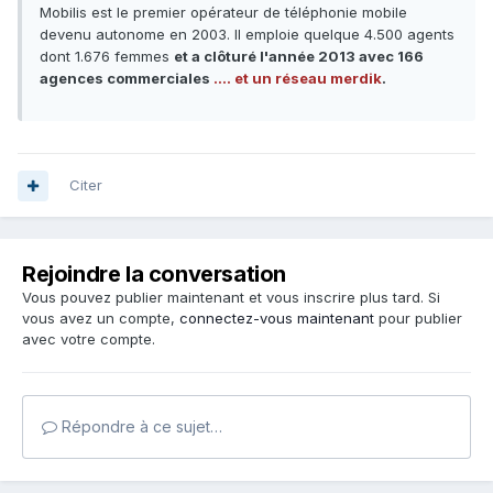
Mobilis est le premier opérateur de téléphonie mobile
devenu autonome en 2003. Il emploie quelque 4.500 agents
dont 1.676 femmes
et a clôturé l'année 2013 avec 166
agences commerciales
.... et un réseau merdik
.
Citer
Rejoindre la conversation
Vous pouvez publier maintenant et vous inscrire plus tard. Si
vous avez un compte,
connectez-vous maintenant
pour publier
avec votre compte.
Répondre à ce sujet…