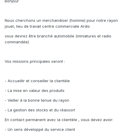
Bonjour
Nous cherchons un merchandiser (homme) pour notre rayon
jouet, lieu de travail centre commerciale Ardis
vous devrez être branché automobile (miniatures et radio
commandée)
Vos missions principales seront :
- Accueillir et conseiller la clientèle
- La mise en valeur des produits
- Veiller à la bonne tenue du rayon
- La gestion des stocks et du réassort
En contact permanent avec la clientèle , vous devez avoir:
- Un sens développé du service client