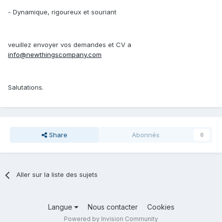
- Dynamique, rigoureux et souriant
veuillez envoyer vos demandes et CV a
info@newthingscompany.com
Salutations.
Share
Abonnés
0
Aller sur la liste des sujets
Langue
Nous contacter
Cookies
Powered by Invision Community