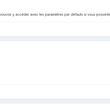
r pouvoir y accéder avec les paramètres par défauts si vous posséd