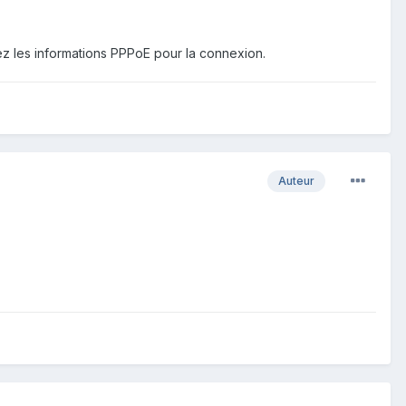
ez les informations PPPoE pour la connexion.
Auteur