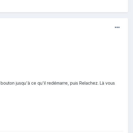
ce bouton jusqu'à ce qu'il redémarre, puis Relachez. Là vous