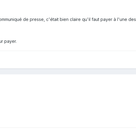
muniqué de presse, c'était bien claire qu'il faut payer à l'une des
ur payer.