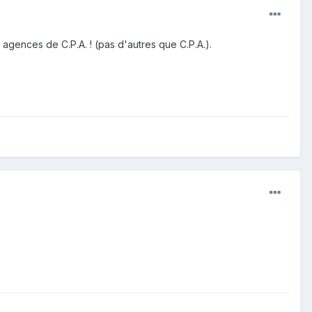
 agences de C.P.A. ! (pas d'autres que C.P.A.).