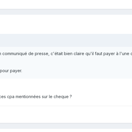
 communiqué de presse, c'était bien claire qu'il faut payer à l'une 
 pour payer.
ces cpa mentionnées sur le cheque ?