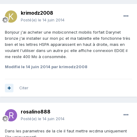
krimodz2008
Posté(e)
le 14 juin 2014
Bonjour j'ai acheter une mobiconnect mobilis forfait Darynet
bronze j'ai installer sur mon pc et ma tablette elle fonctionne très
bien et les lettres HSPA apparaissent en haut à droite, mais en
voulant l'utiliser dans un autre pc elle affiche connexion EDGE il
me reste 400 Mo à consommée.
Modifié
le 14 juin 2014
par krimodz2008
Citer
rosalino888
Posté(e)
le 14 juin 2014
Dans les parametres de la cle il faut mettre wcdma uniquement