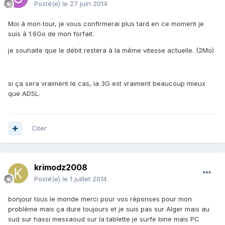
Posté(e)
le 27 juin 2014
Moi à mon tour, je vous confirmerai plus tard en ce moment je
suis à 1.6Go de mon forfait.
je souhaite que le débit restera à la même vitesse actuelle. (2Mo)
si ça sera vraiment le cas, la 3G est vraiment beaucoup mieux
que ADSL.
Citer
krimodz2008
Posté(e)
le 1 juillet 2014
bonjour tous le monde merci pour vos réponses pour mon
problème mais ça dure toujours et je suis pas sur Alger mais au
sud sur hassi messaoud sur la tablette je surfe bine mais PC