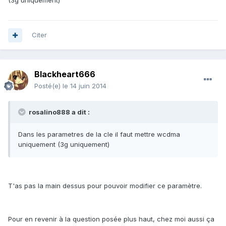
(3g uniquement)
Citer
Blackheart666
Posté(e)
le 14 juin 2014
rosalino888 a dit :
Dans les parametres de la cle il faut mettre wcdma
uniquement (3g uniquement)
T'as pas la main dessus pour pouvoir modifier ce paramètre.
Pour en revenir à la question posée plus haut, chez moi aussi ça