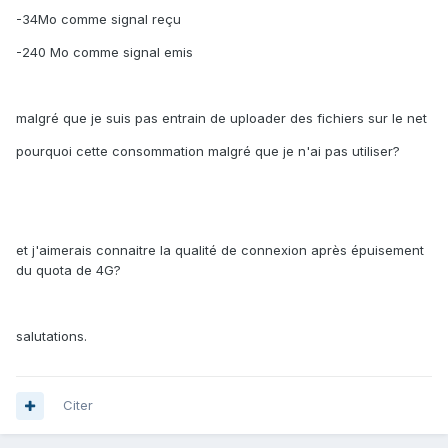
-34Mo comme signal reçu
-240 Mo comme signal emis
malgré que je suis pas entrain de uploader des fichiers sur le net
pourquoi cette consommation malgré que je n'ai pas utiliser?
et j'aimerais connaitre la qualité de connexion après épuisement
du quota de 4G?
salutations.
Citer