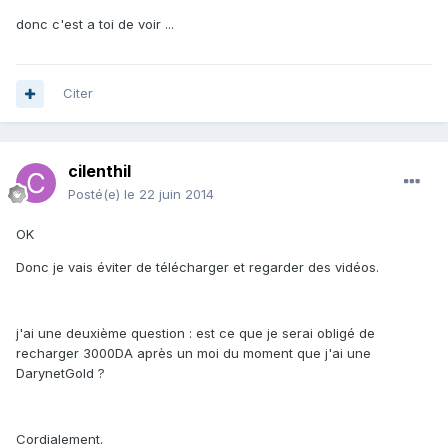
donc c'est a toi de voir ...
Citer
cilenthil
Posté(e)
le 22 juin 2014
OK
Donc je vais éviter de télécharger et regarder des vidéos.
j'ai une deuxième question : est ce que je serai obligé de
recharger 3000DA après un moi du moment que j'ai une
DarynetGold ?
Cordialement.