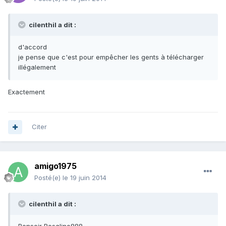
cilenthil a dit :
d'accord
je pense que c'est pour empêcher les gents à télécharger
illégalement
Exactement
Citer
amigo1975
Posté(e)
le 19 juin 2014
cilenthil a dit :