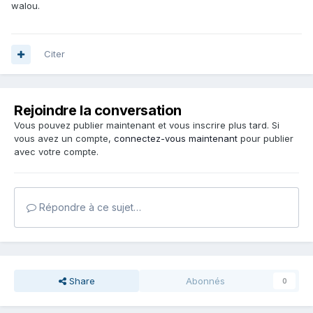
walou.
Citer
Rejoindre la conversation
Vous pouvez publier maintenant et vous inscrire plus tard. Si
vous avez un compte,
connectez-vous maintenant
pour publier
avec votre compte.
Répondre à ce sujet…
Share
Abonnés
0