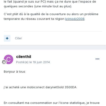
le fait (quand je suis sur PC) mais ça ne dure que l'espace de
quelques secondes (une minute tout au plus).
C'est ptèt dû à la qualité de la couverture ou alors un problème
temporaire du réseau couvrant ta région
krimodz2008
.
Citer
cilenthil
Posté(e)
le 19 juin 2014
Bonjour à tous
j'ai acheté une mobiconect darynetGold 3500DA
En consultant ma consommation sur l'icone statistique, je trouve