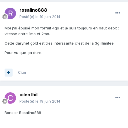
rosalino888
Posté(e)
le 19 juin 2014
Moi j'ai épuisé mon forfait 4go et je suis toujours en haut debit :
vitesse entre 1mo et 2mo.
Cette darynet gold est tres interssante c'est de la 3g illimitée.
Pour vu que ça dure.
Citer
cilenthil
Posté(e)
le 19 juin 2014
Bonsoir Rosalino888