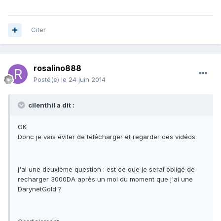
Citer
rosalino888
Posté(e)
le 24 juin 2014
cilenthil a dit :
OK
Donc je vais éviter de télécharger et regarder des vidéos.
j'ai une deuxième question : est ce que je serai obligé de
recharger 3000DA après un moi du moment que j'ai une
DarynetGold ?