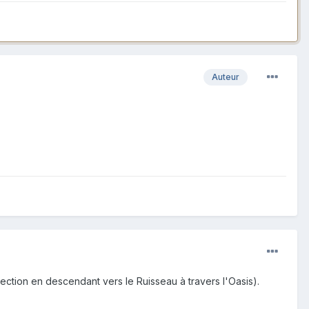
Auteur
ection en descendant vers le Ruisseau à travers l'Oasis).