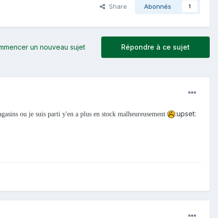
Share
Abonnés
1
mmencer un nouveau sujet
Répondre à ce sujet
:upset:
gasins ou je suis parti y'en a plus en stock malheureusement