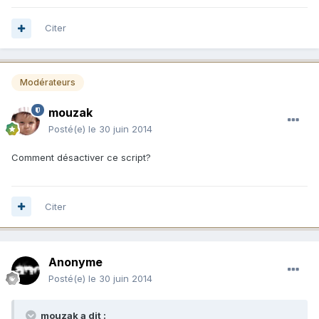
Citer
Modérateurs
mouzak
Posté(e)
le 30 juin 2014
Comment désactiver ce script?
Citer
Anonyme
Posté(e)
le 30 juin 2014
mouzak a dit :