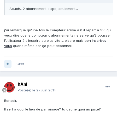
Aouch.. 2 abonnement dispo, seulement...!
j'ai remarqué qu’une fois le compteur arrivé à 0 il repart à 100 qui
veux dire que le compteur d’abonnements ne serve qu’à pousser
l’utilisateur à s’inscrire au plus vite ... bizare mais bon
inscrivez
vous
quand même car ça peut dépanner.
Citer
hAnI
Posté(e)
le 27 juin 2014
Bonsoir,
Il sert a quoi le lien de parrainage? tu gagne quoi au juste?