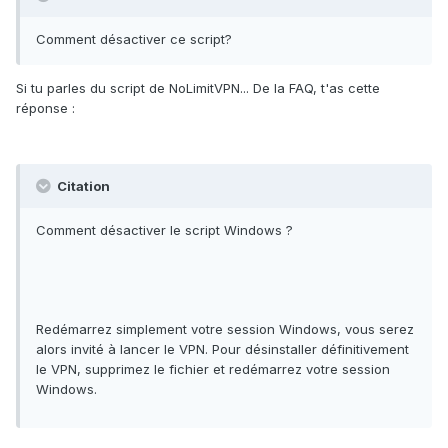
Comment désactiver ce script?
Si tu parles du script de NoLimitVPN... De la FAQ, t'as cette
réponse :
Citation
Comment désactiver le script Windows ?
Redémarrez simplement votre session Windows, vous serez
alors invité à lancer le VPN. Pour désinstaller définitivement
le VPN, supprimez le fichier et redémarrez votre session
Windows.