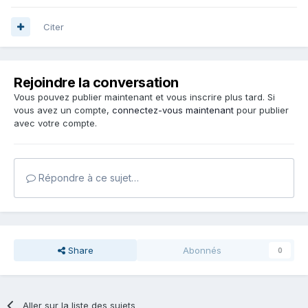
Citer
Rejoindre la conversation
Vous pouvez publier maintenant et vous inscrire plus tard. Si
vous avez un compte,
connectez-vous maintenant
pour publier
avec votre compte.
Répondre à ce sujet…
Share
Abonnés
0
Aller sur la liste des sujets