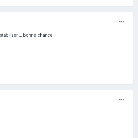
tabiliser ... bonne chance