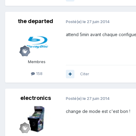
the departed
Posté(e)
le 27 juin 2014
attend 5min avant chaque configue 
Membres
158
Citer
electronics
Posté(e)
le 27 juin 2014
change de mode est c'est bon !