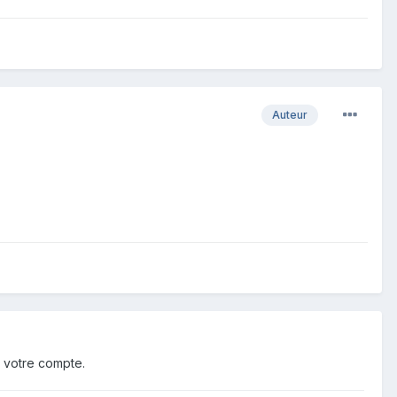
Auteur
 votre compte.