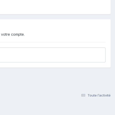
 votre compte.
Toute l’activité