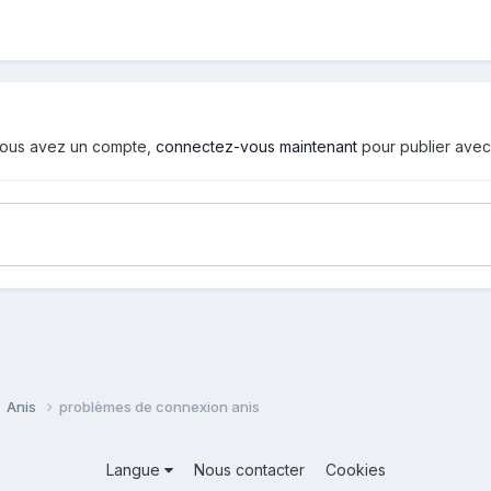
i vous avez un compte,
connectez-vous maintenant
pour publier avec
Anis
problèmes de connexion anis
Langue
Nous contacter
Cookies