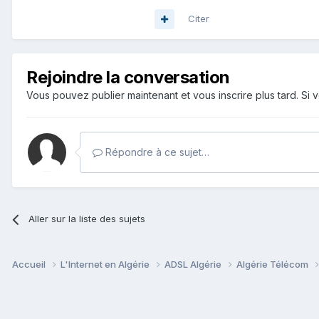
Citer
Rejoindre la conversation
Vous pouvez publier maintenant et vous inscrire plus tard. S
Répondre à ce sujet…
Aller sur la liste des sujets
Accueil
L'Internet en Algérie
ADSL Algérie
Algérie Télécom