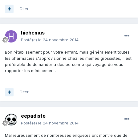
Citer
hichemus
Posté(e)
le 24 novembre 2014
Bon rétablissement pour votre enfant, mais généralement toutes
les pharmacies s'approvisionne chez les mêmes grossistes, il est
préférable de demander a des personne qui voyage de vous
rapporter les médicament.
Citer
eepadiste
Posté(e)
le 24 novembre 2014
Malheureusement de nombreuses enquêtes ont montré que de