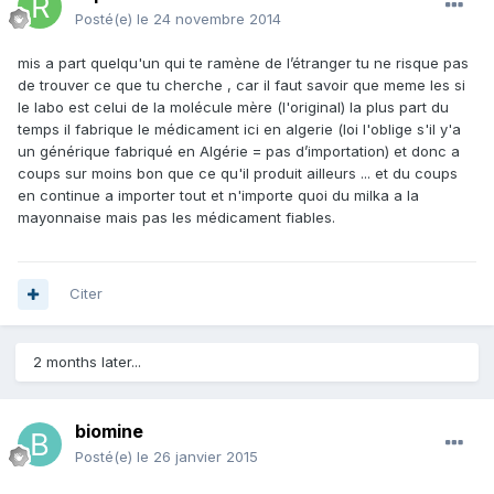
Posté(e)
le 24 novembre 2014
mis a part quelqu'un qui te ramène de l’étranger tu ne risque pas
de trouver ce que tu cherche , car il faut savoir que meme les si
le labo est celui de la molécule mère (l'original) la plus part du
temps il fabrique le médicament ici en algerie (loi l'oblige s'il y'a
un générique fabriqué en Algérie = pas d’importation) et donc a
coups sur moins bon que ce qu'il produit ailleurs ... et du coups
en continue a importer tout et n'importe quoi du milka a la
mayonnaise mais pas les médicament fiables.
Citer
2 months later...
biomine
Posté(e)
le 26 janvier 2015