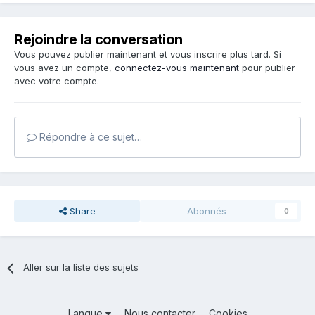
Rejoindre la conversation
Vous pouvez publier maintenant et vous inscrire plus tard. Si
vous avez un compte,
connectez-vous maintenant
pour publier
avec votre compte.
Répondre à ce sujet…
Share
Abonnés
0
Aller sur la liste des sujets
Langue
Nous contacter
Cookies