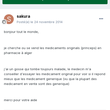
sakura
Posté(e)
le 24 novembre 2014
bonjour tout le monde,
je cherche ou se vend les medicaments originals (princeps) en
pharmacie à alger
j'ai un gosse qui tombe toujours malade, le medecin m'a
conseiller d'essayer les medicament original pour voir si il repond
mieux que les medicament generique (vu que la plupart des
medicament en vente sont des generique)
merci pour votre aide