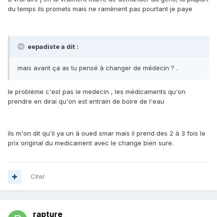
du temps ils promets mais ne ramènent pas pourtant je paye
eepadiste a dit :
mais avant ça as tu pensé à changer de médecin ? .
le problème c'est pas le medecin , les médicaments qu'on
prendre en dirai qu'on est entrain de boire de l'eau
ils m'on dit qu'il ya un à oued smar mais il prend des 2 à 3 fois le
prix original du medicament avec le change bien sure.
Citer
rapture