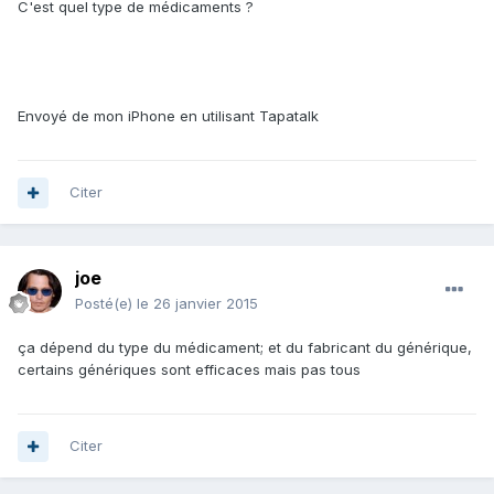
C'est quel type de médicaments ?
Envoyé de mon iPhone en utilisant Tapatalk
Citer
joe
Posté(e)
le 26 janvier 2015
ça dépend du type du médicament; et du fabricant du générique,
certains génériques sont efficaces mais pas tous
Citer