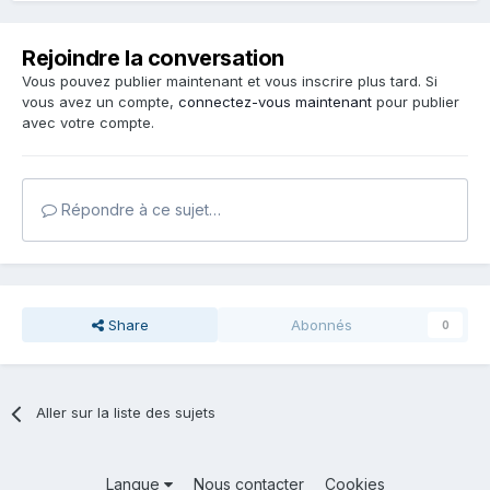
Rejoindre la conversation
Vous pouvez publier maintenant et vous inscrire plus tard. Si
vous avez un compte,
connectez-vous maintenant
pour publier
avec votre compte.
Répondre à ce sujet…
Share
Abonnés
0
Aller sur la liste des sujets
Langue
Nous contacter
Cookies