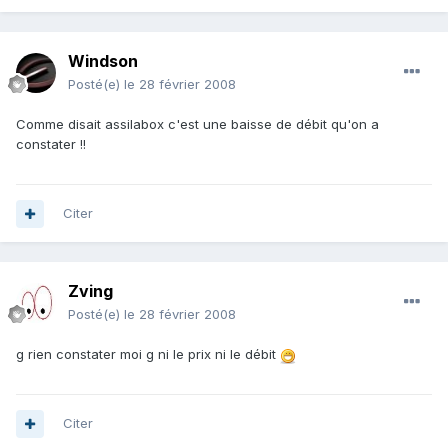
Windson
Posté(e)
le 28 février 2008
Comme disait assilabox c'est une baisse de débit qu'on a
constater !!
Citer
Zving
Posté(e)
le 28 février 2008
g rien constater moi g ni le prix ni le débit
Citer