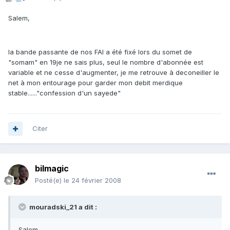
Salem,
la bande passante de nos FAI a été fixé lors du somet de
"somam" en 19je ne sais plus, seul le nombre d'abonnée est
variable et ne cesse d'augmenter, je me retrouve à deconeiller le
net à mon entourage pour garder mon debit merdique
stable......"confession d'un sayede"
Citer
bilmagic
Posté(e)
le 24 février 2008
mouradski_21 a dit :
Salem,