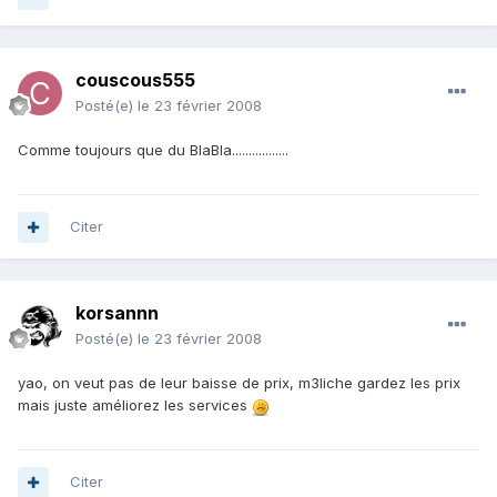
couscous555
Posté(e)
le 23 février 2008
Comme toujours que du BlaBla.................
Citer
korsannn
Posté(e)
le 23 février 2008
yao, on veut pas de leur baisse de prix, m3liche gardez les prix
mais juste améliorez les services
Citer