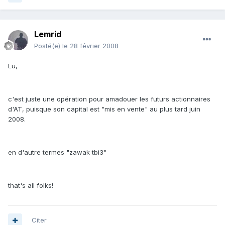
Lemrid
Posté(e)
le 28 février 2008
Lu,
c'est juste une opération pour amadouer les futurs actionnaires
d'AT, puisque son capital est "mis en vente" au plus tard juin
2008.
en d'autre termes "zawak tbi3"
that's all folks!
Citer