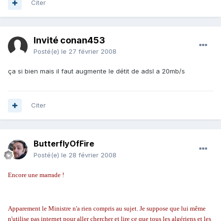
Citer
Invité conan453
Posté(e)
le 27 février 2008
ça si bien mais il faut augmente le détit de adsl a 20mb/s
Citer
ButterflyOfFire
Posté(e)
le 28 février 2008
Encore une marrade !
Apparement le Ministre n'a rien compris au sujet. Je suppose que lui même
n'utilise pas internet pour aller chercher et lire ce que tous les algériens et les