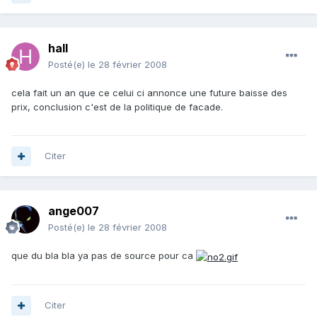
hall
Posté(e)
le 28 février 2008
cela fait un an que ce celui ci annonce une future baisse des
prix, conclusion c'est de la politique de facade.
Citer
ange007
Posté(e)
le 28 février 2008
que du bla bla ya pas de source pour ca
Citer