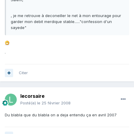
, je me retrouve à deconeiller le net à mon entourage pour
garder mon debit merdique stable......"confession d'un
sayede"
.
Citer
lecorsaire
Posté(e)
le 25 février 2008
Du blabla que du blabla on a deja entendu ça en avril 2007