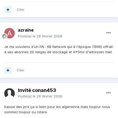
Citer
azraïne
Posté(e)
le 28 février 2008
Je me souviens d'un FAI : KB Network qui à l'époque (1999) offrait
à ses abonnés 20 mégas de stockage et 4*5mo d'adresses mail.
Citer
Invité conan453
Posté(e)
le 28 février 2008
baisse des prix ça si bien pour les algerienne mais toujour nous
sommez toujour ou rotare