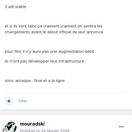
3 adl stable
et si ils vont faire ça vraiment vraiment on sentira les
changements avant le début officiel de leur annonce.
pour finir il n'y aura pas une augmentation débit
ils n'ont pas développer leur infrastructure
donc arnaque . final et a la ligne
Citer
mouradski
Posté(e)
le 24 février 2008