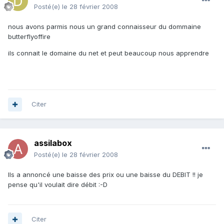
Posté(e)
le 28 février 2008
nous avons parmis nous un grand connaisseur du dommaine
butterflyoffire
ils connait le domaine du net et peut beaucoup nous apprendre
Citer
assilabox
Posté(e)
le 28 février 2008
Ils a annoncé une baisse des prix ou une baisse du DEBIT !! je
pense qu'il voulait dire débit :-D
Citer