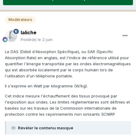
Modérateurs
laliche
Posté(e)
le 2 juin
Le DAS (Débit d'Absorption Spécifique), ou SAR (Specific
Absorption Rate) en anglais, est l'indice de référence utilisé pour
quantifier l'énergie transportée par les ondes électromagnétiques
qui est absorbée localement par le corps humain lors de
l'utilisation d'un téléphone portable.
Il s'exprime en Watt par kilogramme (W/kg).
Cet indice mesure l'échauffement des tissus provoqué par
l'exposition aux ondes. Les limites réglementaires sont définies et
basées sur les travaux de la Commission internationale de
protection contre les rayonnements non ionisants (ICNIRP
Révéler le contenu masqué