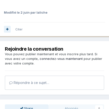
Modifié
le 2 juin
par laliche
Citer
Rejoindre la conversation
Vous pouvez publier maintenant et vous inscrire plus tard. Si
vous avez un compte,
connectez-vous maintenant
pour publier
avec votre compte.
Répondre à ce sujet…
Share
Abonnés
0