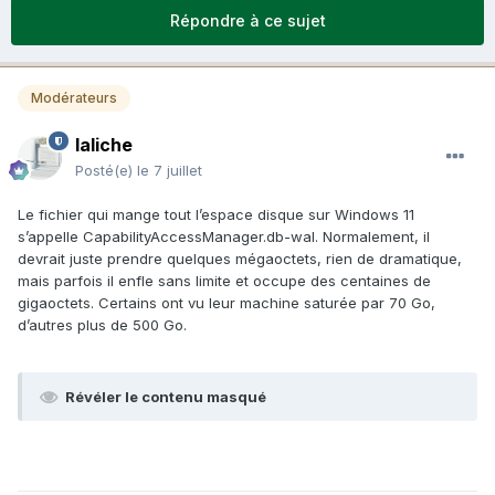
Répondre à ce sujet
Modérateurs
laliche
Posté(e)
le 7 juillet
Le fichier qui mange tout l’espace disque sur Windows 11
s’appelle CapabilityAccessManager.db-wal. Normalement, il
devrait juste prendre quelques mégaoctets, rien de dramatique,
mais parfois il enfle sans limite et occupe des centaines de
gigaoctets. Certains ont vu leur machine saturée par 70 Go,
d’autres plus de 500 Go.
Révéler le contenu masqué