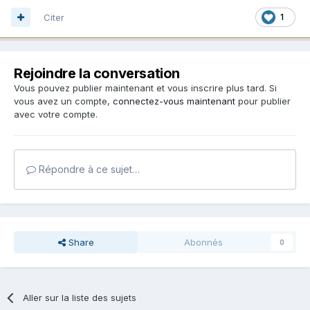
Citer
1
Rejoindre la conversation
Vous pouvez publier maintenant et vous inscrire plus tard. Si
vous avez un compte,
connectez-vous maintenant
pour publier
avec votre compte.
Répondre à ce sujet…
Share
Abonnés
0
Aller sur la liste des sujets