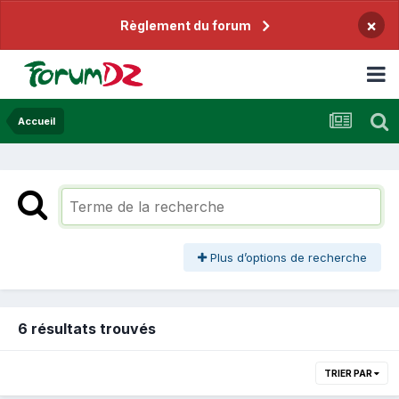
×
Règlement du forum
Accueil
Plus d’options de recherche
6 résultats trouvés
TRIER PAR