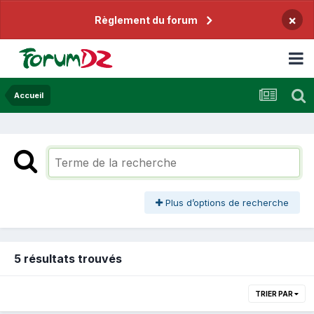
×
Règlement du forum
Accueil
Plus d’options de recherche
5 résultats trouvés
TRIER PAR