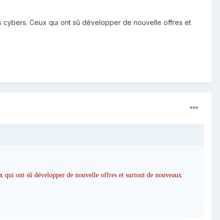
es cybers. Ceux qui ont sû développer de nouvelle offres et
x qui ont sû développer de nouvelle offres et surtout de nouveaux