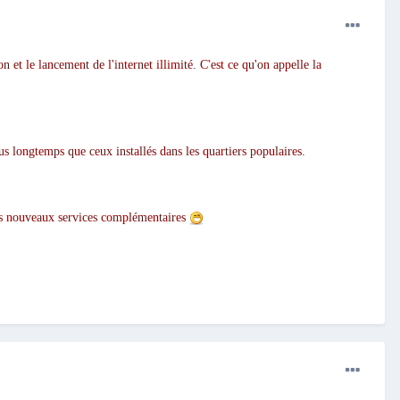
n et le lancement de l'internet illimité. C'est ce qu'on appelle la
us longtemps que ceux installés dans les quartiers populaires.
tres nouveaux services complémentaires