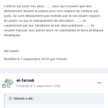
L'article est sous nos yeux ........ ceux qui trouvent que leur
déferlement devant la justice pour non respect du carême est
juste, ne sont absolument pas motivés par le soi-disant respect
du public ou par le manquement de discrétion .......... ils
cautionnent par pur fanatisme et par obscurantisme ........ ils
veulent imposer aux autres leurs foi (vacillante) et leurs pratiques
fanatiques.
Wa Salem.
Modifié
le 7 septembre 2010
par Slimdz
el-farouk
Posté(e)
le 7 septembre 2010
Slimdz a dit :