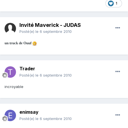
1
Invité Maverick - JUDAS
Posté(e)
le 6 septembre 2010
un truck de Ouuf
Trader
Posté(e)
le 6 septembre 2010
incroyable
enimsay
Posté(e)
le 6 septembre 2010