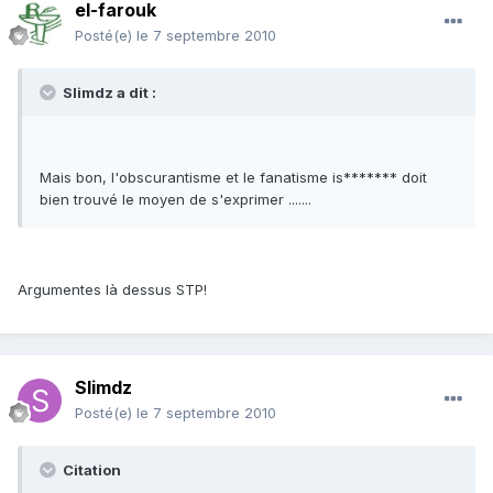
el-farouk
Posté(e)
le 7 septembre 2010
Slimdz a dit :
Mais bon, l'obscurantisme et le fanatisme is******* doit
bien trouvé le moyen de s'exprimer .......
Argumentes là dessus STP!
Slimdz
Posté(e)
le 7 septembre 2010
Citation