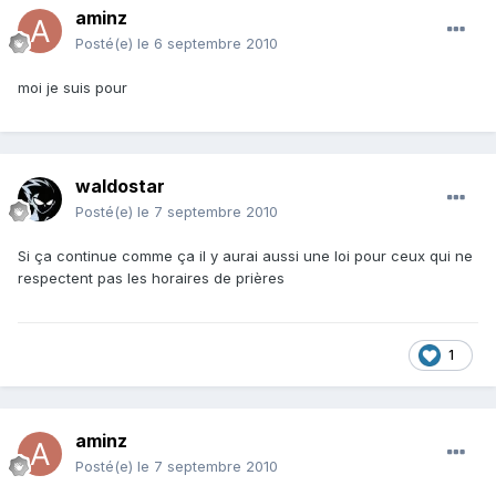
aminz
Posté(e)
le 6 septembre 2010
moi je suis pour
waldostar
Posté(e)
le 7 septembre 2010
Si ça continue comme ça il y aurai aussi une loi pour ceux qui ne
respectent pas les horaires de prières
1
aminz
Posté(e)
le 7 septembre 2010