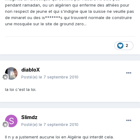
pendant ramadan, ou un algérien qui enferme des athées pour
non respect de jeune et qui s'indigne que la suisse ne veuille pas
de minaret ou des is*******s qui trouvent normale de construire
une mosquée sur le site de ground zero...
2
diabloX
Posté(e)
le 7 septembre 2010
la loi c'est la loi.
Slimdz
Posté(e)
le 7 septembre 2010
Il n y a justement aucune loi en Algérie qui interdit cela.