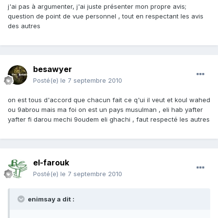
j'ai pas à argumenter, j'ai juste présenter mon propre avis;
question de point de vue personnel , tout en respectant les avis
des autres
besawyer
Posté(e)
le 7 septembre 2010
on est tous d'accord que chacun fait ce q'ui il veut et koul wahed
ou 9abrou mais ma foi on est un pays musulman , eli hab yafter
yafter fi darou mechi 9oudem eli ghachi , faut respecté les autres
el-farouk
Posté(e)
le 7 septembre 2010
enimsay a dit :