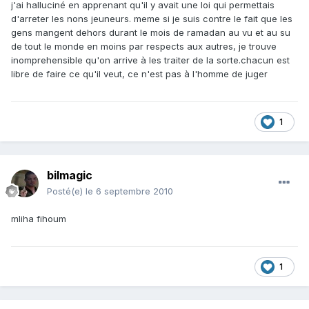
j'ai halluciné en apprenant qu'il y avait une loi qui permettais
d'arreter les nons jeuneurs. meme si je suis contre le fait que les
gens mangent dehors durant le mois de ramadan au vu et au su
de tout le monde en moins par respects aux autres, je trouve
inomprehensible qu'on arrive à les traiter de la sorte.chacun est
libre de faire ce qu'il veut, ce n'est pas à l'homme de juger
1
bilmagic
Posté(e)
le 6 septembre 2010
mliha fihoum
1