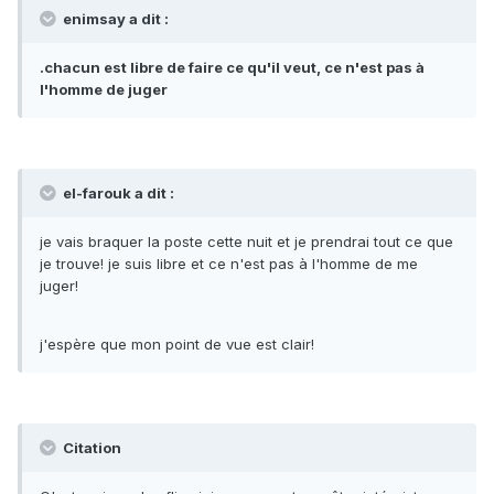
enimsay a dit :
.chacun est libre de faire ce qu'il veut, ce n'est pas à
l'homme de juger
el-farouk a dit :
je vais braquer la poste cette nuit et je prendrai tout ce que
je trouve! je suis libre et ce n'est pas à l'homme de me
juger!
j'espère que mon point de vue est clair!
Citation