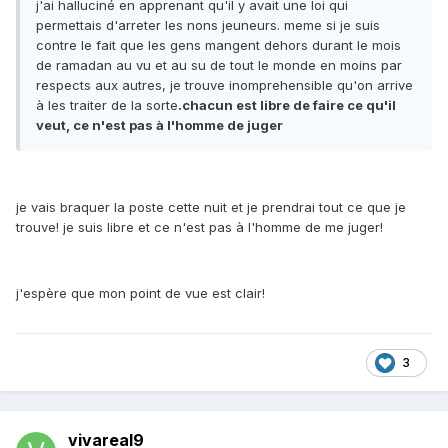
j'ai halluciné en apprenant qu'il y avait une loi qui
permettais d'arreter les nons jeuneurs. meme si je suis
contre le fait que les gens mangent dehors durant le mois
de ramadan au vu et au su de tout le monde en moins par
respects aux autres, je trouve inomprehensible qu'on arrive
à les traiter de la sorte
.chacun est libre de faire ce qu'il
veut, ce n'est pas à l'homme de juger
je vais braquer la poste cette nuit et je prendrai tout ce que je
trouve! je suis libre et ce n'est pas à l'homme de me juger!
j'espère que mon point de vue est clair!
3
vivareal9