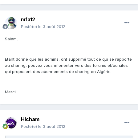
mfa12
Posté(e)
le 3 août 2012
Salam,
Etant donné que les admins, ont supprimé tout ce qui se rapporte
au sharing, pouvez vous m'orienter vers des forums et/ou sites
qui proposent des abonnements de sharing en Algérie.
Merci.
Hicham
Posté(e)
le 3 août 2012