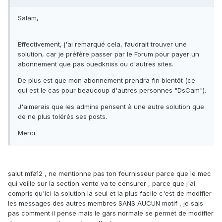
Salam,
Effectivement, j'ai remarqué cela, faudrait trouver une
solution, car je préfère passer par le Forum pour payer un
abonnement que pas ouedkniss ou d'autres sites.
De plus est que mon abonnement prendra fin bientôt (ce
qui est le cas pour beaucoup d'autres personnes "DsCam").
J'aimerais que les admins pensent à une autre solution que
de ne plus tolérés ses posts.
Merci.
salut mfa12 , ne mentionne pas ton fournisseur parce que le mec
qui veille sur la section vente va te censurer , parce que j'ai
compris qu'ici la solution la seul et la plus facile c'est de modifier
les messages des autres membres SANS AUCUN motif , je sais
pas comment il pense mais le gars normale se permet de modifier