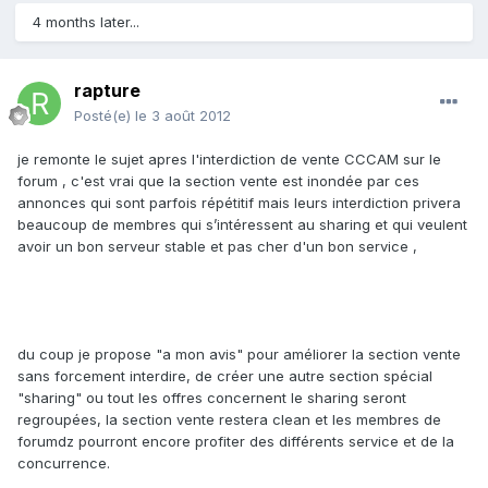
4 months later...
rapture
Posté(e)
le 3 août 2012
je remonte le sujet apres l'interdiction de vente CCCAM sur le
forum , c'est vrai que la section vente est inondée par ces
annonces qui sont parfois répétitif mais leurs interdiction privera
beaucoup de membres qui s’intéressent au sharing et qui veulent
avoir un bon serveur stable et pas cher d'un bon service ,
du coup je propose "a mon avis" pour améliorer la section vente
sans forcement interdire, de créer une autre section spécial
"sharing" ou tout les offres concernent le sharing seront
regroupées, la section vente restera clean et les membres de
forumdz pourront encore profiter des différents service et de la
concurrence.