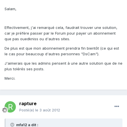
Salam,
Effectivement, j'ai remarqué cela, faudrait trouver une solution,
car je préfère passer par le Forum pour payer un abonnement
que pas ouedkniss ou d'autres sites.
De plus est que mon abonnement prendra fin bientôt (ce qui est
le cas pour beaucoup d'autres personnes "DsCam").
J'aimerais que les admins pensent à une autre solution que de ne
plus tolérés ses posts.
Merci.
rapture
Posté(e)
le 3 août 2012
mfa12 a dit :