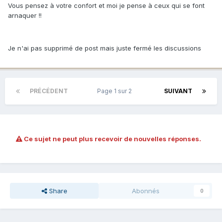
Vous pensez à votre confort et moi je pense à ceux qui se font
arnaquer !!
Je n'ai pas supprimé de post mais juste fermé les discussions
PRÉCÉDENT
Page 1 sur 2
SUIVANT
Ce sujet ne peut plus recevoir de nouvelles réponses.
Share
Abonnés
0