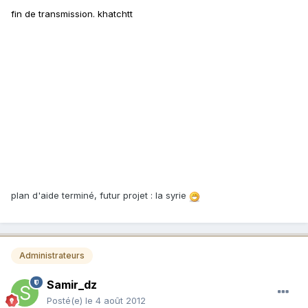
fin de transmission. khatchtt
plan d'aide terminé, futur projet : la syrie
Administrateurs
Samir_dz
Posté(e)
le 4 août 2012