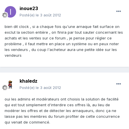
inoue23
Posté(e)
le 3 août 2012
bien dit clock , si a chaque fois qu'une arnaque fait surface on
exclut la section entière , on finira par tout sauter concernant les
achats et les ventes sur ce forum , je pense pour régler ce
problème , il faut mettre en place un système ou en peux noter
les vendeurs , du coup l'acheteur aura une petite idée sur les
vendeurs
khaledz
Posté(e)
le 3 août 2012
oui les admins et modérateurs ont choisis la solution de facilité
qui est tout simplement d'interdire ces offres là, au lieu de
modérer les offres et de détecter les arnaqueurs, donc ça ne
laisse pas les membres du forum profiter de cette concurrence
qui venait de commencé.