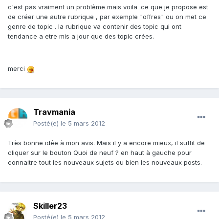
c'est pas vraiment un problème mais voila .ce que je propose est
de créer une autre rubrique , par exemple "offres" ou on met ce
genre de topic . la rubrique va contenir des topic qui ont
tendance a etre mis a jour que des topic crées.
merci
Travmania
Posté(e)
le 5 mars 2012
Très bonne idée à mon avis. Mais il y a encore mieux, il suffit de
cliquer sur le bouton Quoi de neuf ? en haut à gauche pour
connaitre tout les nouveaux sujets ou bien les nouveaux posts.
Skiller23
Posté(e)
le 5 mars 2012