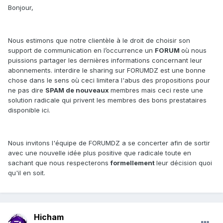
Bonjour,
Nous estimons que notre clientèle à le droit de choisir son
support de communication en l’occurrence un
FORUM
où nous
puissions partager les dernières informations concernant leur
abonnements. interdire le sharing sur FORUMDZ est une bonne
chose dans le sens où ceci limitera l'abus des propositions pour
ne pas dire
SPAM de nouveaux
membres mais ceci reste une
solution radicale qui privent les membres des bons prestataires
disponible ici.
Nous invitons l'équipe de FORUMDZ a se concerter afin de sortir
avec une nouvelle idée plus positive que radicale toute en
sachant que nous respecterons
formellement
leur décision quoi
qu'il en soit.
Hicham