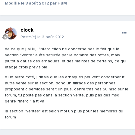
Modifié
le 3 août 2012
par HBM
clock
Posté(e)
le 3 août 2012
de ce que j'ai lu, l'interdiction ne concerne pas le fait que la
section "vente" a été saturée par le nombre des offres, mais
plutot a cause des arnaques, et des plaintes de certains, ce qui
etait je crois previsible
d'un autre coté, j dirais que les arnaques peuvent concerner tt
autre vente sur la section, donc un filtrage des personnes
proposant c services serait un plus, genre t'as pas 50 msg sur le
forum, tu poste pas dans la section vente, puis pas des msg
genre "merci" a tt va
la section "ventes" est selon moi un plus pour les membres du
forum