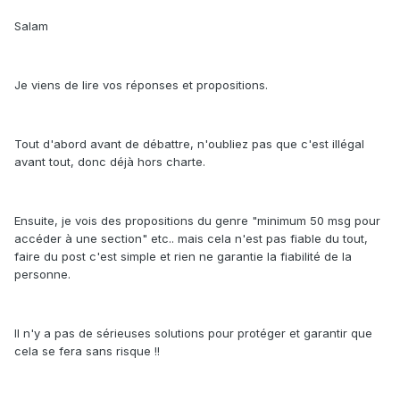
Salam
Je viens de lire vos réponses et propositions.
Tout d'abord avant de débattre, n'oubliez pas que c'est illégal
avant tout, donc déjà hors charte.
Ensuite, je vois des propositions du genre "minimum 50 msg pour
accéder à une section" etc.. mais cela n'est pas fiable du tout,
faire du post c'est simple et rien ne garantie la fiabilité de la
personne.
Il n'y a pas de sérieuses solutions pour protéger et garantir que
cela se fera sans risque !!