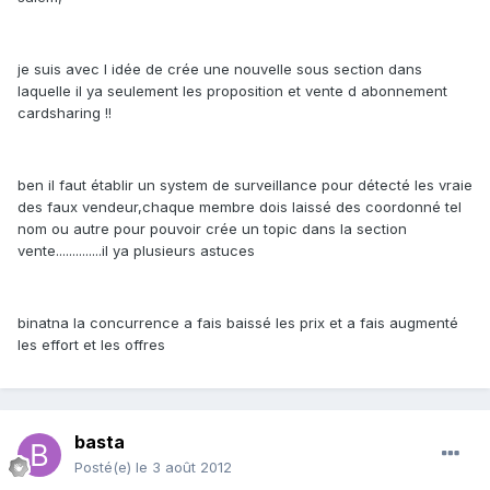
je suis avec l idée de crée une nouvelle sous section dans
laquelle il ya seulement les proposition et vente d abonnement
cardsharing !!
ben il faut établir un system de surveillance pour détecté les vraie
des faux vendeur,chaque membre dois laissé des coordonné tel
nom ou autre pour pouvoir crée un topic dans la section
vente..............il ya plusieurs astuces
binatna la concurrence a fais baissé les prix et a fais augmenté
les effort et les offres
basta
Posté(e)
le 3 août 2012