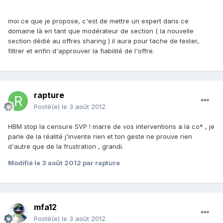
moi ce que je propose, c'est de mettre un expert dans ce
domaine là en tant que modérateur de section ( la nouvelle
section dédié au offres sharing ) il aura pour tache de tester,
filtrer et enfin d'approuver la fiabilité de l'offre.
rapture
Posté(e)
le 3 août 2012
HBM stop la censure SVP ! marre de vos interventions a la co* , je
parle de la réalité j'invente rien et ton geste ne prouve rien
d'autre que de la frustration , grandi.
Modifié
le 3 août 2012
par rapture
mfa12
Posté(e)
le 3 août 2012