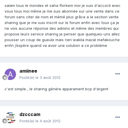
salam tous le mondes et saha ftorkem moi je suis d'accord avec
vous tous moi même je me suis abonnée sur une vente dans ce
forum sans citer de nom et mémé plus grâce a la section vente
sharing que je me suis inscrit sur le forum enfin avec tous ça je
ne vois aucune réponse des admins et même des membres qui
propose leurs service sharing je penser que quelques-uns allez
pousser un coup de gueule mais rien wakila mazal mafakouche
enfin j’espère quand va avoir une solution a ce problème
amiinee
Posté(e)
le 3 août 2012
c'est simple , le sharing génère apparament bcp d'argent
dzcccam
Posté(e)
le 4 août 2012