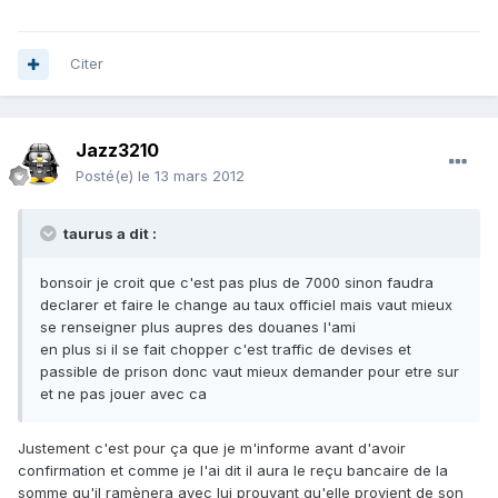
Citer
Jazz3210
Posté(e)
le 13 mars 2012
taurus a dit :
bonsoir je croit que c'est pas plus de 7000 sinon faudra
declarer et faire le change au taux officiel mais vaut mieux
se renseigner plus aupres des douanes l'ami
en plus si il se fait chopper c'est traffic de devises et
passible de prison donc vaut mieux demander pour etre sur
et ne pas jouer avec ca
Justement c'est pour ça que je m'informe avant d'avoir
confirmation et comme je l'ai dit il aura le reçu bancaire de la
somme qu'il ramènera avec lui prouvant qu'elle provient de son