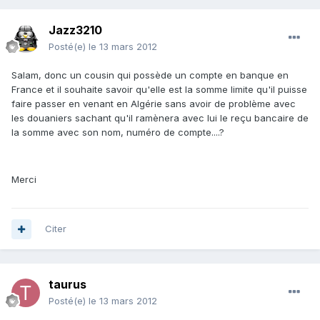
Jazz3210
Posté(e)
le 13 mars 2012
Salam, donc un cousin qui possède un compte en banque en
France et il souhaite savoir qu'elle est la somme limite qu'il puisse
faire passer en venant en Algérie sans avoir de problème avec
les douaniers sachant qu'il ramènera avec lui le reçu bancaire de
la somme avec son nom, numéro de compte....?
Merci
Citer
taurus
Posté(e)
le 13 mars 2012