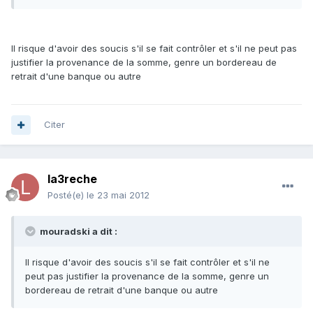
Il risque d'avoir des soucis s'il se fait contrôler et s'il ne peut pas
justifier la provenance de la somme, genre un bordereau de
retrait d'une banque ou autre
Citer
la3reche
Posté(e)
le 23 mai 2012
mouradski a dit :
Il risque d'avoir des soucis s'il se fait contrôler et s'il ne
peut pas justifier la provenance de la somme, genre un
bordereau de retrait d'une banque ou autre