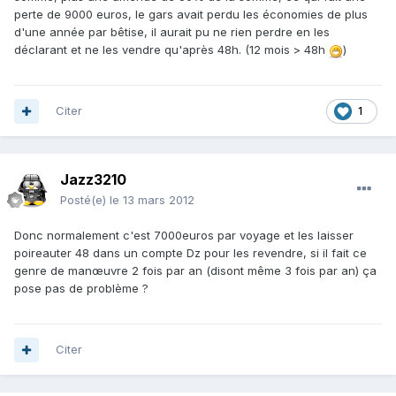
perte de 9000 euros, le gars avait perdu les économies de plus
d'une année par bêtise, il aurait pu ne rien perdre en les
déclarant et ne les vendre qu'après 48h. (12 mois > 48h
)
Citer
1
Jazz3210
Posté(e)
le 13 mars 2012
Donc normalement c'est 7000euros par voyage et les laisser
poireauter 48 dans un compte Dz pour les revendre, si il fait ce
genre de manœuvre 2 fois par an (disont même 3 fois par an) ça
pose pas de problème ?
Citer