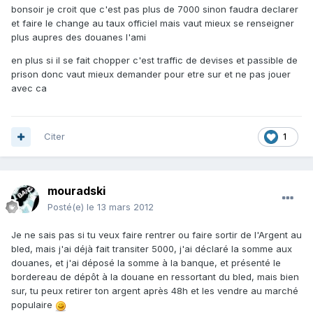
bonsoir je croit que c'est pas plus de 7000 sinon faudra declarer
et faire le change au taux officiel mais vaut mieux se renseigner
plus aupres des douanes l'ami
en plus si il se fait chopper c'est traffic de devises et passible de
prison donc vaut mieux demander pour etre sur et ne pas jouer
avec ca
Citer
1
mouradski
Posté(e)
le 13 mars 2012
Je ne sais pas si tu veux faire rentrer ou faire sortir de l'Argent au
bled, mais j'ai déjà fait transiter 5000, j'ai déclaré la somme aux
douanes, et j'ai déposé la somme à la banque, et présenté le
bordereau de dépôt à la douane en ressortant du bled, mais bien
sur, tu peux retirer ton argent après 48h et les vendre au marché
populaire