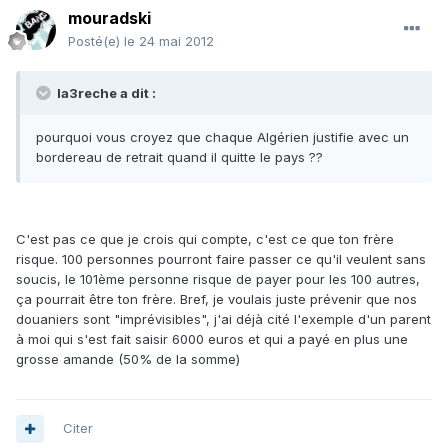
mouradski
Posté(e)
le 24 mai 2012
la3reche a dit :
pourquoi vous croyez que chaque Algérien justifie avec un
bordereau de retrait quand il quitte le pays ??
C'est pas ce que je crois qui compte, c'est ce que ton frère
risque. 100 personnes pourront faire passer ce qu'il veulent sans
soucis, le 101ème personne risque de payer pour les 100 autres,
ça pourrait être ton frère. Bref, je voulais juste prévenir que nos
douaniers sont "imprévisibles", j'ai déjà cité l'exemple d'un parent
à moi qui s'est fait saisir 6000 euros et qui a payé en plus une
grosse amande (50% de la somme)
Citer