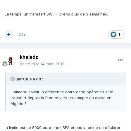
Le temps, un transfert SWIFT prend plus de 3 semaines.
Citer
1
khaledz
Posté(e)
le 14 mars 2012
parunis a dit :
J'aimerai savoir la différence entre cette opération et le
transfert depuis la France vers un compte en divise en
Algérie ?
la limite est de 5000 euro chez BEA et pas la peine de déclarer