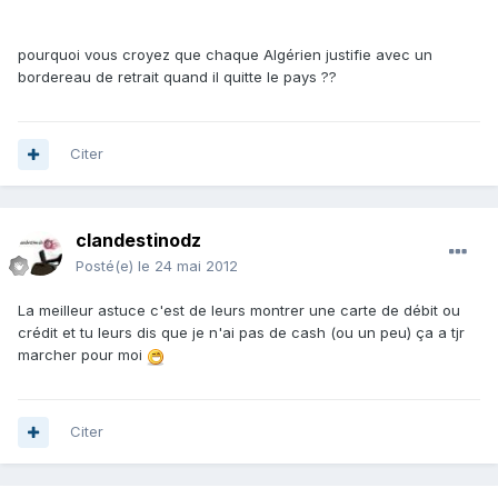
pourquoi vous croyez que chaque Algérien justifie avec un
bordereau de retrait quand il quitte le pays ??
Citer
clandestinodz
Posté(e)
le 24 mai 2012
La meilleur astuce c'est de leurs montrer une carte de débit ou
crédit et tu leurs dis que je n'ai pas de cash (ou un peu) ça a tjr
marcher pour moi
Citer