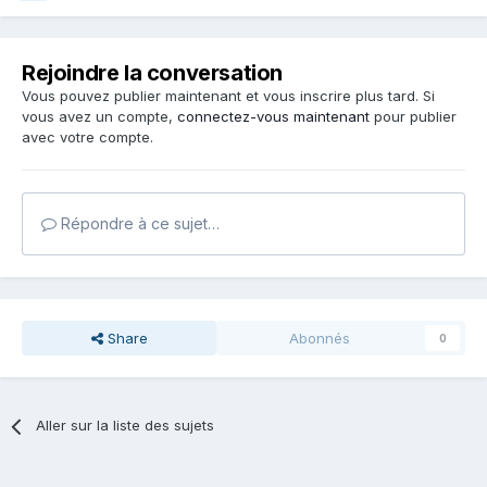
Rejoindre la conversation
Vous pouvez publier maintenant et vous inscrire plus tard. Si
vous avez un compte,
connectez-vous maintenant
pour publier
avec votre compte.
Répondre à ce sujet…
Share
Abonnés
0
Aller sur la liste des sujets