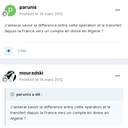
parunis
Posté(e)
le 14 mars 2012
J'aimerai savoir la différence entre cette opération et le transfert
depuis la France vers un compte en divise en Algérie ?
Citer
mouradski
Posté(e)
le 14 mars 2012
parunis a dit :
J'aimerai savoir la différence entre cette opération et le
transfert depuis la France vers un compte en divise en
Algérie ?