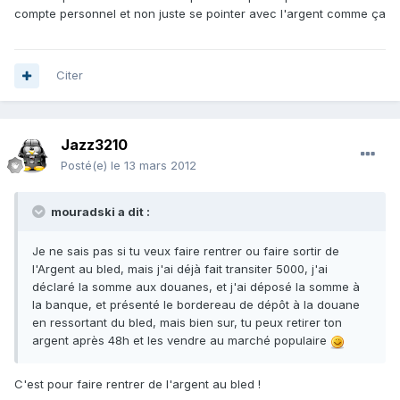
compte personnel et non juste se pointer avec l'argent comme ça
Citer
Jazz3210
Posté(e)
le 13 mars 2012
mouradski a dit :
Je ne sais pas si tu veux faire rentrer ou faire sortir de
l'Argent au bled, mais j'ai déjà fait transiter 5000, j'ai
déclaré la somme aux douanes, et j'ai déposé la somme à
la banque, et présenté le bordereau de dépôt à la douane
en ressortant du bled, mais bien sur, tu peux retirer ton
argent après 48h et les vendre au marché populaire
C'est pour faire rentrer de l'argent au bled !