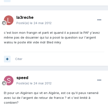
la3reche
Posté(e)
le 24 mai 2012
c'est bon mon frangin et parti et quand il a passé la PAF y'avez
même pas de douanier qui lui a posé la question sur l'argent
walou le poste été vide mdr Bled miky
Citer
speed
Posté(e)
le 24 mai 2012
Et pour un Algérien qui vit en Algérie, est ce qu'il peux ramené
avec lui de l'argent de retour de france ? et c'est limité à
combien?