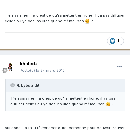
T'en sais rien, la c'est ce qu'ils mettent en ligne, il va pas diffuser
celles ou ya des insultes quand même, non
?
1
khaledz
Posté(e)
le 24 mars 2012
R. Lyès a dit :
T'en sais rien, la c'est ce qu'ils mettent en ligne, il va pas
diffuser celles ou ya des insultes quand même, non
?
oui donc il a fallu téléphoner à 100 personne pour pouvoir trouver