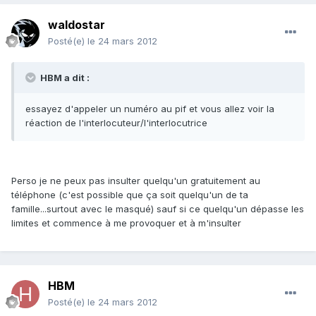
waldostar
Posté(e)
le 24 mars 2012
HBM a dit :
essayez d'appeler un numéro au pif et vous allez voir la
réaction de l'interlocuteur/l'interlocutrice
Perso je ne peux pas insulter quelqu'un gratuitement au
téléphone (c'est possible que ça soit quelqu'un de ta
famille...surtout avec le masqué) sauf si ce quelqu'un dépasse les
limites et commence à me provoquer et à m'insulter
HBM
Posté(e)
le 24 mars 2012