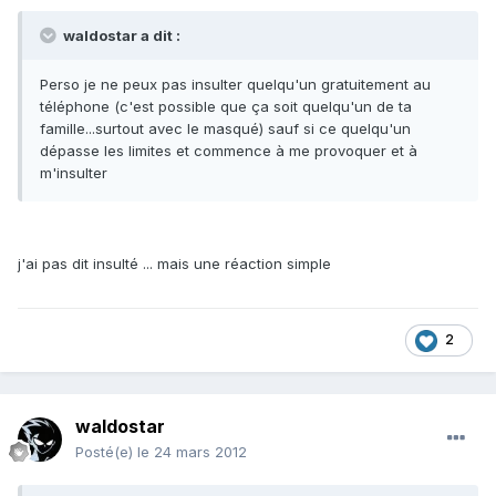
waldostar a dit :
Perso je ne peux pas insulter quelqu'un gratuitement au
téléphone (c'est possible que ça soit quelqu'un de ta
famille...surtout avec le masqué) sauf si ce quelqu'un
dépasse les limites et commence à me provoquer et à
m'insulter
j'ai pas dit insulté ... mais une réaction simple
2
waldostar
Posté(e)
le 24 mars 2012