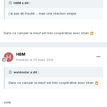
HBM a dit :
j'ai pas dit insulté ... mais une réaction simple
Dans ce canular la meuf est très coopérative avec irban
HBM
Posté(e)
le 25 mars 2012
waldostar a dit :
Dans ce canular la meuf est très coopérative avec irban
voilà