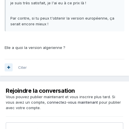
je suis très satisfait, je l'ai eu à ce prix là !
Par contre, si tu peux t'obtenir la version européenne, ça
serait encore mieux !
Elle a quoi la version algerienne ?
Citer
Rejoindre la conversation
Vous pouvez publier maintenant et vous inscrire plus tard. Si
vous avez un compte,
connectez-vous maintenant
pour publier
avec votre compte.