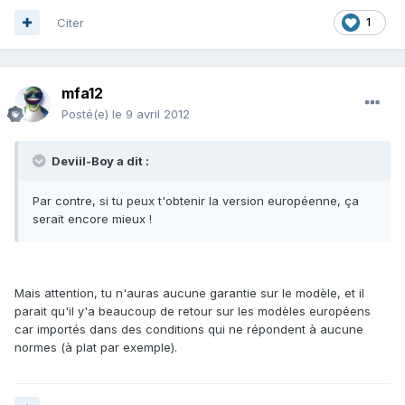
Citer
1
mfa12
Posté(e)
le 9 avril 2012
Deviil-Boy a dit :
Par contre, si tu peux t'obtenir la version européenne, ça
serait encore mieux !
Mais attention, tu n'auras aucune garantie sur le modèle, et il
parait qu'il y'a beaucoup de retour sur les modèles européens
car importés dans des conditions qui ne répondent à aucune
normes (à plat par exemple).