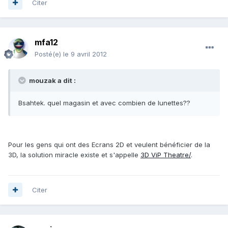
Citer
mfa12
Posté(e)
le 9 avril 2012
mouzak a dit :
Bsahtek. quel magasin et avec combien de lunettes??
Pour les gens qui ont des Ecrans 2D et veulent bénéficier de la
3D, la solution miracle existe et s'appelle
3D ViP Theatre/
.
Citer