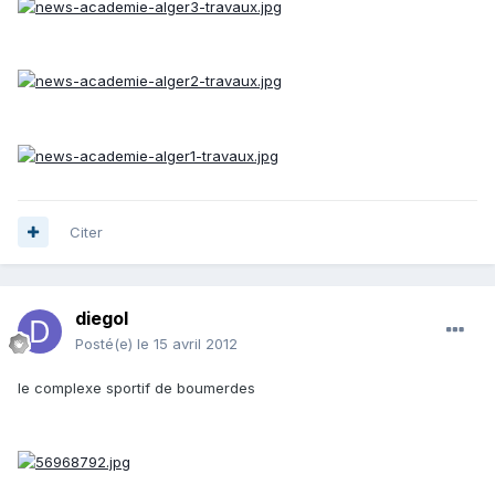
Citer
diegol
Posté(e)
le 15 avril 2012
le complexe sportif de boumerdes