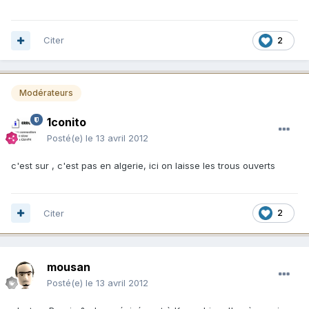
Citer
2
Modérateurs
1conito
Posté(e)
le 13 avril 2012
c'est sur , c'est pas en algerie, ici on laisse les trous ouverts
Citer
2
mousan
Posté(e)
le 13 avril 2012