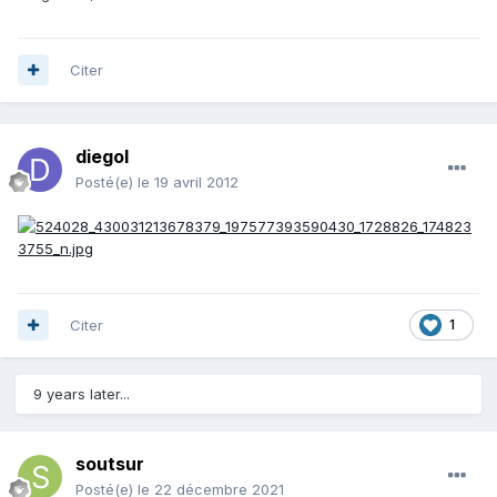
Citer
diegol
Posté(e)
le 19 avril 2012
Citer
1
9 years later...
soutsur
Posté(e)
le 22 décembre 2021