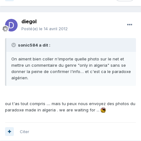
diegol
Posté(e)
le 14 avril 2012
sonic584 a dit :
On aiment bien coller n'importe quelle photo sur le net et
mettre un commentaire du genre "only in algeria" sans se
donner la peine de confirmer l'info… et c'est ca le paradoxe
algérien.
oui t'as tout compris .... mais tu peux nous envoyez des photos du
paradoxe made in algeria . we are waiting for ...
Citer