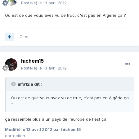
Posté(e)
le 13 avril 2012
Ou est ce que vous avez vu ce truc, c'est pas en Algérie ça ?
Citer
hichem15
Posté(e)
le 13 avril 2012
mfa12 a dit :
Ou est ce que vous avez vu ce truc, c'est pas en Algérie ça
?
ça ressemble plus a un pays de l'europe de l'est ça !
Modifié
le 13 avril 2012
par hichem15
correction