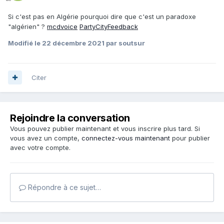
Si c'est pas en Algérie pourquoi dire que c'est un paradoxe
"algérien" ?
mcdvoice
PartyCityFeedback
Modifié
le 22 décembre 2021
par soutsur
Citer
Rejoindre la conversation
Vous pouvez publier maintenant et vous inscrire plus tard. Si
vous avez un compte,
connectez-vous maintenant
pour publier
avec votre compte.
Répondre à ce sujet…