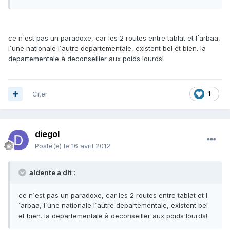
ce n´est pas un paradoxe, car les 2 routes entre tablat et l´arbaa,
l´une nationale l´autre departementale, existent bel et bien. la
departementale à deconseiller aux poids lourds!
Citer
1
diegol
Posté(e)
le 16 avril 2012
aldente a dit :
ce n´est pas un paradoxe, car les 2 routes entre tablat et l
´arbaa, l´une nationale l´autre departementale, existent bel
et bien. la departementale à deconseiller aux poids lourds!