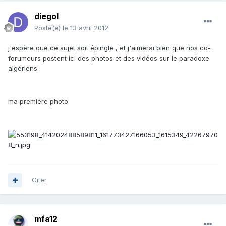
diegol
Posté(e)
le 13 avril 2012
j'espère que ce sujet soit épingle , et j'aimerai bien que nos co-
forumeurs postent ici des photos et des vidéos sur le paradoxe
algériens .
ma première photo
Citer
mfa12