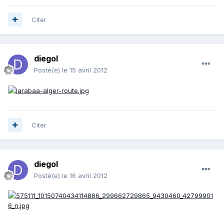
Citer
diegol
Posté(e)
le 15 avril 2012
Citer
diegol
Posté(e)
le 16 avril 2012