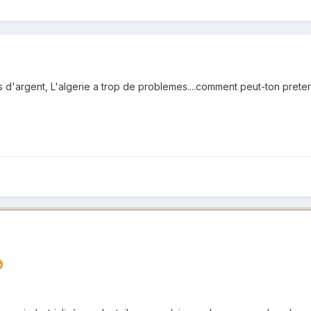
d'argent, L'algerie a trop de problemes....comment peut-ton preter