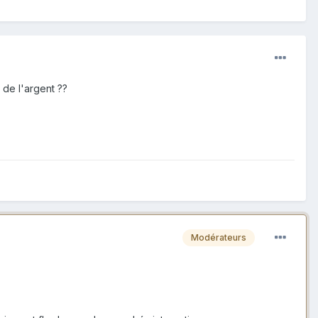
 de l'argent ??
Modérateurs