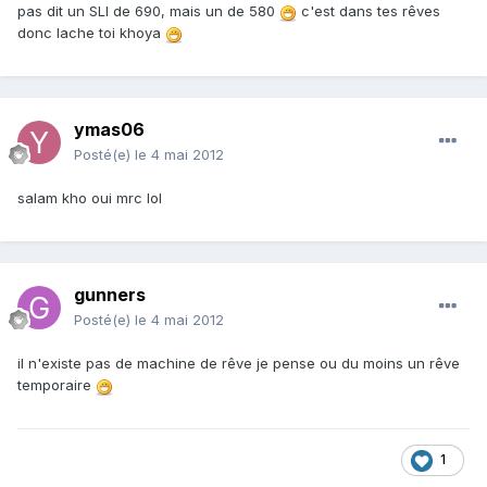
pas dit un SLI de 690, mais un de 580
c'est dans tes rêves
donc lache toi khoya
ymas06
Posté(e)
le 4 mai 2012
salam kho oui mrc lol
gunners
Posté(e)
le 4 mai 2012
il n'existe pas de machine de rêve je pense ou du moins un rêve
temporaire
1