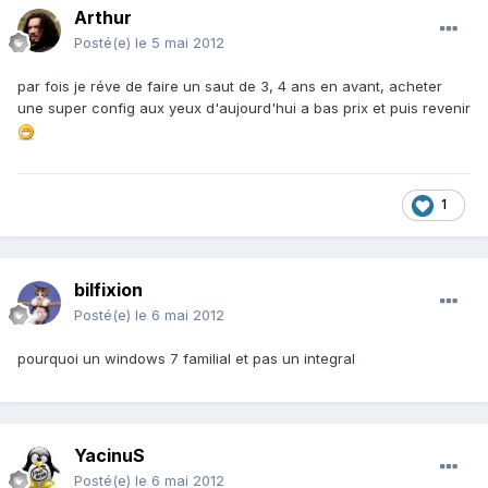
Arthur
Posté(e)
le 5 mai 2012
par fois je réve de faire un saut de 3, 4 ans en avant, acheter
une super config aux yeux d'aujourd'hui a bas prix et puis revenir
1
bilfixion
Posté(e)
le 6 mai 2012
pourquoi un windows 7 familial et pas un integral
YacinuS
Posté(e)
le 6 mai 2012