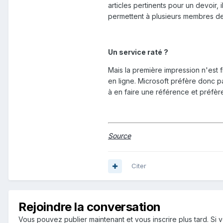
articles pertinents pour un devoir,
permettent à plusieurs membres de
Un service raté ?
Mais la première impression n'est
en ligne. Microsoft préfère donc p
à en faire une référence et préfère
Source
Citer
Rejoindre la conversation
Vous pouvez publier maintenant et vous inscrire plus tard. S