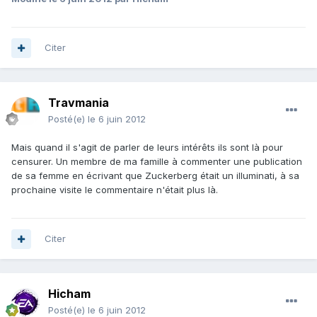
Citer
Travmania
Posté(e)
le 6 juin 2012
Mais quand il s'agit de parler de leurs intérêts ils sont là pour
censurer. Un membre de ma famille à commenter une publication
de sa femme en écrivant que Zuckerberg était un illuminati, à sa
prochaine visite le commentaire n'était plus là.
Citer
Hicham
Posté(e)
le 6 juin 2012