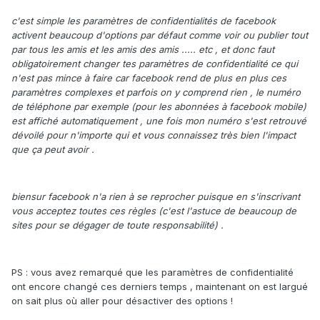
c'est simple les paramètres de confidentialités de facebook
activent beaucoup d'options par défaut comme voir ou publier tout
par tous les amis et les amis des amis ..... etc , et donc faut
obligatoirement changer tes paramètres de confidentialité ce qui
n'est pas mince à faire car facebook rend de plus en plus ces
paramètres complexes et parfois on y comprend rien , le numéro
de téléphone par exemple (pour les abonnées à facebook mobile)
est affiché automatiquement , une fois mon numéro s'est retrouvé
dévoilé pour n'importe qui et vous connaissez très bien l'impact
que ça peut avoir .
biensur facebook n'a rien à se reprocher puisque en s'inscrivant
vous acceptez toutes ces règles (c'est l'astuce de beaucoup de
sites pour se dégager de toute responsabilité) .
PS : vous avez remarqué que les paramètres de confidentialité
ont encore changé ces derniers temps , maintenant on est largué
on sait plus où aller pour désactiver des options !