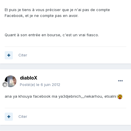
Et puis je tiens à vous préciser que je n'ai pas de compte
Facebook, et je ne compte pas en avoir.
Quant à son entrée en bourse, c'est un vrai fiasco.
Citer
diabloX
Posté(e)
le 6 juin 2012
ana ya khouya facebook ma ya3djebnich,,,nekarhou, etsalni
Citer