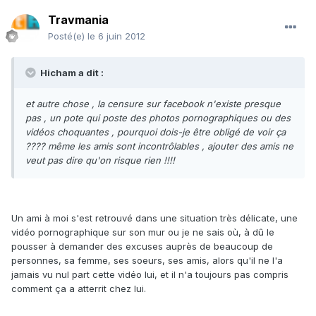
Travmania
Posté(e)
le 6 juin 2012
Hicham a dit :
et autre chose , la censure sur facebook n'existe presque
pas , un pote qui poste des photos pornographiques ou des
vidéos choquantes , pourquoi dois-je être obligé de voir ça
???? même les amis sont incontrôlables , ajouter des amis ne
veut pas dire qu'on risque rien !!!!
Un ami à moi s'est retrouvé dans une situation très délicate, une
vidéo pornographique sur son mur ou je ne sais où, à dû le
pousser à demander des excuses auprès de beaucoup de
personnes, sa femme, ses soeurs, ses amis, alors qu'il ne l'a
jamais vu nul part cette vidéo lui, et il n'a toujours pas compris
comment ça a atterrit chez lui.