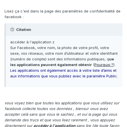
Lisez ça c'est dans la page des paramètres de confidentialité de
facebook :
Citation
accéder à l'application z
Sur Facebook, votre nom, la photo de votre profil, votre
sexe, vos réseaux, votre nom d’utilisateur et votre identifiant
(numéro de compte) sont des informations publiques, q
ue
les applications peuvent également obtenir
(
Pourquoi ?
).
Les applications ont également accès à votre liste d’amis et
aux informations que vous publiez avec le paramètre Publi
c.
vous voyez bien que toutes les applications que vous utilisez sur
facebook collecte toutes vos données , biensur vous avez
accepter celà sans que vous le sachiez , et oui la page qui vous
demande des trucs et que vous lisez rarement , vous appuyez
directement sur
accéder à l'application
sans lire (de toute façon