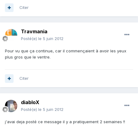
Citer
Travmania
Posté(e)
le 5 juin 2012
Pour vu que ça continue, car il commençaient à avoir les yeux
plus gros que le ventre.
Citer
diabloX
Posté(e)
le 5 juin 2012
j'avai deja posté ce message il y a pratiquement 2 semaines !!