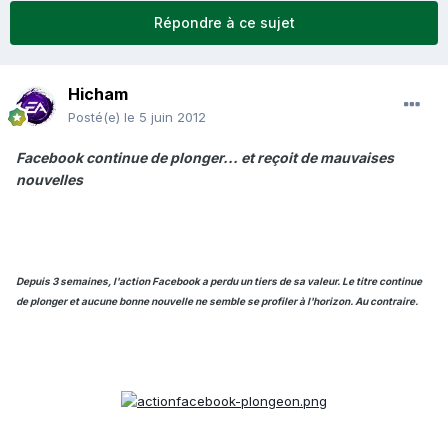
Répondre à ce sujet
Hicham
Posté(e)
le 5 juin 2012
Facebook continue de plonger... et reçoit de mauvaises
nouvelles
Depuis 3 semaines, l'action Facebook a perdu un tiers de sa valeur. Le titre continue
de plonger et aucune bonne nouvelle ne semble se profiler à l'horizon. Au contraire.