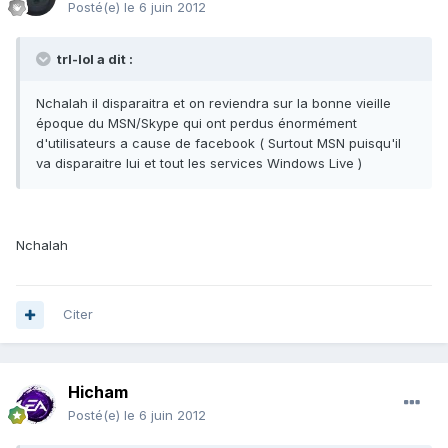
Posté(e)
le 6 juin 2012
trl-lol a dit :
Nchalah il disparaitra et on reviendra sur la bonne vieille
époque du MSN/Skype qui ont perdus énormément
d'utilisateurs a cause de facebook ( Surtout MSN puisqu'il
va disparaitre lui et tout les services Windows Live )
Nchalah
Citer
Hicham
Posté(e)
le 6 juin 2012