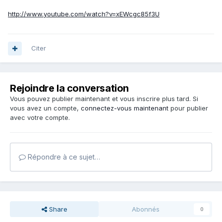
http://www.youtube.com/watch?v=xEWcgc85f3U
Citer
Rejoindre la conversation
Vous pouvez publier maintenant et vous inscrire plus tard. Si
vous avez un compte,
connectez-vous maintenant
pour publier
avec votre compte.
Répondre à ce sujet…
Share
Abonnés
0