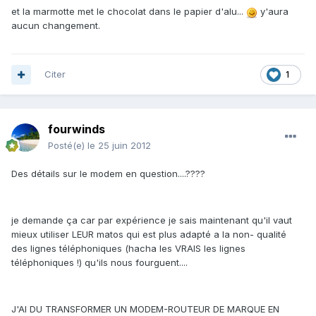
et la marmotte met le chocolat dans le papier d'alu...
y'aura
aucun changement.
Citer
1
fourwinds
Posté(e)
le 25 juin 2012
Des détails sur le modem en question....????
je demande ça car par expérience je sais maintenant qu'il vaut
mieux utiliser LEUR matos qui est plus adapté a la non- qualité
des lignes téléphoniques (hacha les VRAIS les lignes
téléphoniques !) qu'ils nous fourguent....
J'AI DU TRANSFORMER UN MODEM-ROUTEUR DE MARQUE EN