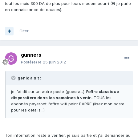
tout les mois 300 DA de plus pour leurs modem pourri (Et je parle
en connaissance de causes).
Citer
gunners
Posté(e)
le 25 juin 2012
genio a dit :
je l'ai dit sur un autre poste (guesra...)
l'offre classique
disparaitera dans les semaines à venir
...TOUS les
abonnés payeront l'offre wifi point BARRE (lisez mon poste
pour les details...)
Ton information reste a vérifier, je suis partie et j'ai demander au