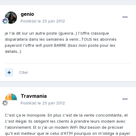
genio
Posté(e)
le 25 juin 2012
je l'ai dit sur un autre poste (guesra...) l'offre classique
disparaitera dans les semaines à venir...TOUS les abonnés
payeront l'offre wifi point BARRE (lisez mon poste pour les
details...)
Citer
Travmania
Posté(e)
le 25 juin 2012
C'est ça le monopole. En plus c'est de la vente concomitante, et
c'est illégal. Ils obligent les clients à prendre leurs modem avec
l'abonnement. Et si j'ai un modem WiFi (Nul besoin de préciser
qu'il est meilleur que le celui d'AT)!!! pourquoi on m'oblige à payer