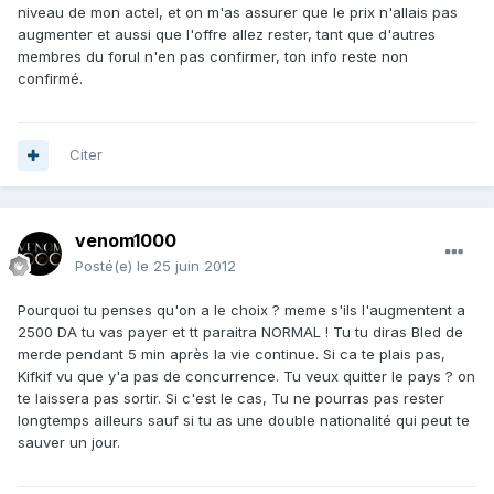
niveau de mon actel, et on m'as assurer que le prix n'allais pas
augmenter et aussi que l'offre allez rester, tant que d'autres
membres du forul n'en pas confirmer, ton info reste non
confirmé.
Citer
venom1000
Posté(e)
le 25 juin 2012
Pourquoi tu penses qu'on a le choix ? meme s'ils l'augmentent a
2500 DA tu vas payer et tt paraitra NORMAL ! Tu tu diras Bled de
merde pendant 5 min après la vie continue. Si ca te plais pas,
Kifkif vu que y'a pas de concurrence. Tu veux quitter le pays ? on
te laissera pas sortir. Si c'est le cas, Tu ne pourras pas rester
longtemps ailleurs sauf si tu as une double nationalité qui peut te
sauver un jour.