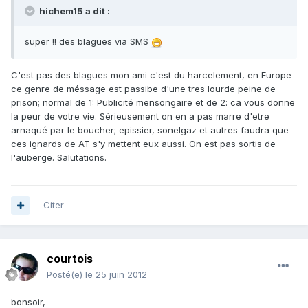
hichem15 a dit :
super !! des blagues via SMS
C'est pas des blagues mon ami c'est du harcelement, en Europe
ce genre de méssage est passibe d'une tres lourde peine de
prison; normal de 1: Publicité mensongaire et de 2: ca vous donne
la peur de votre vie. Sérieusement on en a pas marre d'etre
arnaqué par le boucher; epissier, sonelgaz et autres faudra que
ces ignards de AT s'y mettent eux aussi. On est pas sortis de
l'auberge. Salutations.
Citer
courtois
Posté(e)
le 25 juin 2012
bonsoir,