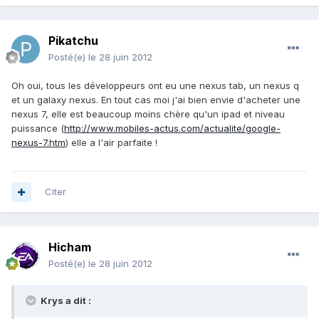
Pikatchu
Posté(e)
le 28 juin 2012
Oh oui, tous les développeurs ont eu une nexus tab, un nexus q
et un galaxy nexus. En tout cas moi j'ai bien envie d'acheter une
nexus 7, elle est beaucoup moins chère qu'un ipad et niveau
puissance (
http://www.mobiles-actus.com/actualite/google-
nexus-7.htm
) elle a l'air parfaite !
Citer
Hicham
Posté(e)
le 28 juin 2012
Krys a dit :