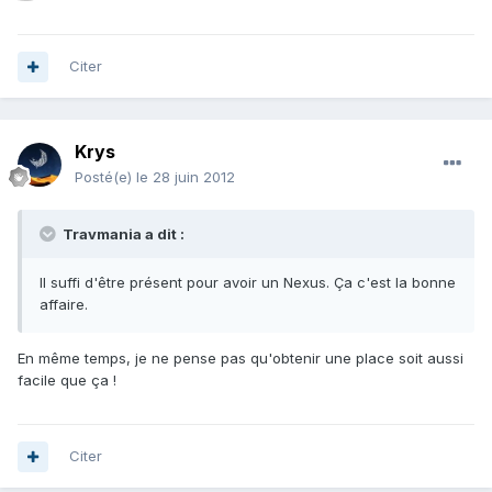
Citer
Krys
Posté(e)
le 28 juin 2012
Travmania a dit :
Il suffi d'être présent pour avoir un Nexus. Ça c'est la bonne
affaire.
En même temps, je ne pense pas qu'obtenir une place soit aussi
facile que ça !
Citer