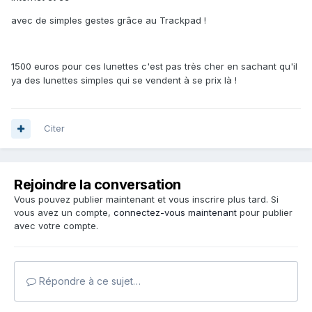
avec de simples gestes grâce au Trackpad !
1500 euros pour ces lunettes c'est pas très cher en sachant qu'il
ya des lunettes simples qui se vendent à se prix là !
Citer
Rejoindre la conversation
Vous pouvez publier maintenant et vous inscrire plus tard. Si
vous avez un compte,
connectez-vous maintenant
pour publier
avec votre compte.
Répondre à ce sujet…