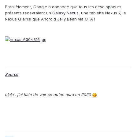
Parallèlement, Google a annoncé que tous les développeurs
présents recevraient un
Galaxy Nexus
, une tablette Nexus 7, le
Nexus Q ainsi que Android Jelly Bean via OTA !
Source
olala , j'ai hate de voir ce qu'on aura en 2020