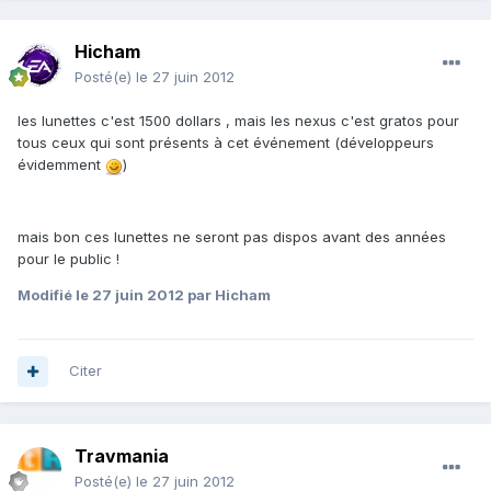
Hicham
Posté(e)
le 27 juin 2012
les lunettes c'est 1500 dollars , mais les nexus c'est gratos pour
tous ceux qui sont présents à cet événement (développeurs
évidemment
)
mais bon ces lunettes ne seront pas dispos avant des années
pour le public !
Modifié
le 27 juin 2012
par Hicham
Citer
Travmania
Posté(e)
le 27 juin 2012