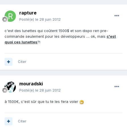
rapture
Posté(e)
le 28 juin 2012
c'est des lunettes qui coûtent 1500$ et son dispo ren pre-
commande seulement pour les développeurs .... ok, mais
c'est
quoi ces lunettes
?!
Citer
mouradski
Posté(e)
le 28 juin 2012
à 1500€, c'est sûr que tu te les fera voler
Citer