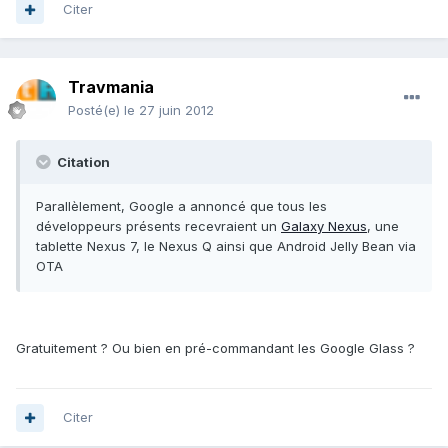
Citer
Travmania
Posté(e)
le 27 juin 2012
Citation
Parallèlement, Google a annoncé que tous les
développeurs présents recevraient un
Galaxy Nexus
, une
tablette Nexus 7, le Nexus Q ainsi que Android Jelly Bean via
OTA
Gratuitement ? Ou bien en pré-commandant les Google Glass ?
Citer