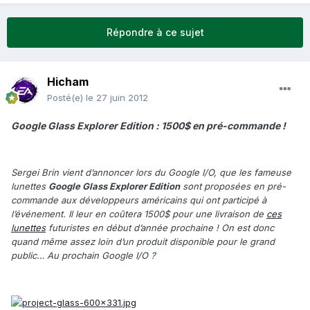
Répondre à ce sujet
Hicham
Posté(e)
le 27 juin 2012
Google Glass Explorer Edition : 1500$ en pré-commande !
Sergei Brin vient d’annoncer lors du Google I/O, que les fameuse
lunettes
Google Glass Explorer Edition
sont proposées en pré-
commande aux développeurs américains qui ont participé à
l’événement. Il leur en coûtera 1500$ pour une livraison de
ces
lunettes
futuristes en début d’année prochaine ! On est donc
quand même assez loin d’un produit disponible pour le grand
public… Au prochain Google I/O ?