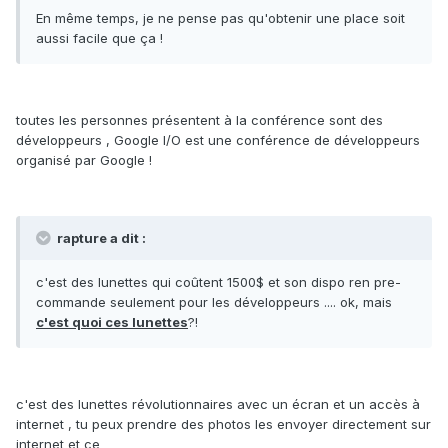
En même temps, je ne pense pas qu'obtenir une place soit
aussi facile que ça !
toutes les personnes présentent à la conférence sont des
développeurs , Google I/O est une conférence de développeurs
organisé par Google !
rapture a dit :
c'est des lunettes qui coûtent 1500$ et son dispo ren pre-
commande seulement pour les développeurs .... ok, mais
c'est quoi ces lunettes
?!
c'est des lunettes révolutionnaires avec un écran et un accès à
internet , tu peux prendre des photos les envoyer directement sur
internet et ce