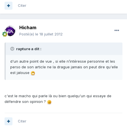
Citer
Hicham
Posté(e)
le 18 juillet 2012
rapture a dit :
d'un autre point de vue , si elle n’intéresse personne et les
perso de son article ne la drague jamais on peut dire qu'elle
est jalouse
c'est le macho qui parle là ou bien quelqu'un qui essaye de
défendre son opinion ?
Citer