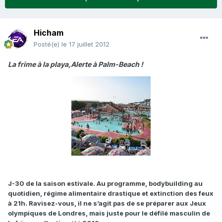
Hicham
Posté(e)
le 17 juillet 2012
La frime à la playa,Alerte à Palm-Beach !
J-30 de la saison estivale. Au programme, bodybuilding au
quotidien, régime alimentaire drastique et extinction des feux
à 21h. Ravisez-vous, il ne s’agit pas de se préparer aux Jeux
olympiques de Londres, mais juste pour le défilé masculin de