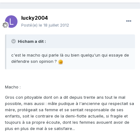
lucky2004
Posté(e)
le 18 juillet 2012
Hicham a dit :
c'est le macho qui parle là ou bien quelqu'un qui essaye de
défendre son opinion ?
Macho :
Gros con pitoyable dont on a dit depuis trente ans tout le mal
possible, mais aussi : mâle pudique à l'ancienne qui respectait sa
mère, protégeait sa femme et se sentait responsable de ses
enfants, soit le contraire de la demi-fiotte actuelle, si fragile et
toujours à sa propre écoute, dont les femmes avouent avoir de
plus en plus de mal à se satisfaire...