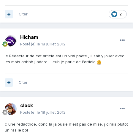
Citer
2
Hicham
Posté(e)
le 18 juillet 2012
le Rédacteur de cet article est un vrai poète , il sait y jouer avec
les mots ahhhh j'adore ... euh je parle de l'article
Citer
clock
Posté(e)
le 18 juillet 2012
c une redactrice, donc la jalousie n'est pas de mise, j dirais plutot
un ras le bol