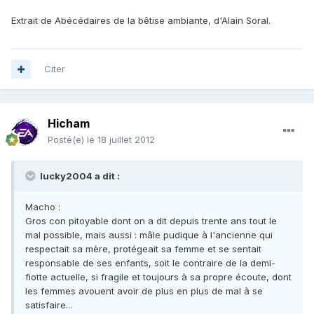
Extrait de Abécédaires de la bêtise ambiante, d'Alain Soral.
Citer
Hicham
Posté(e)
le 18 juillet 2012
lucky2004 a dit :
Macho :
Gros con pitoyable dont on a dit depuis trente ans tout le
mal possible, mais aussi : mâle pudique à l'ancienne qui
respectait sa mère, protégeait sa femme et se sentait
responsable de ses enfants, soit le contraire de la demi-
fiotte actuelle, si fragile et toujours à sa propre écoute, dont
les femmes avouent avoir de plus en plus de mal à se
satisfaire...