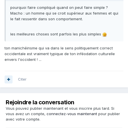
pourquoi faire compliqué quand on peut faire simple ?
Macho : un homme qui se croit supérieur aux femmes et qui
le fait ressentir dans son comportement.
les meilleures choses sont parfois les plus simples
ton manichéinsme qui va dans le sens politiquement correct
occidentale est vraiment typique de ton inféodation culturelle
envers l'occident ! ...
Citer
Rejoindre la conversation
Vous pouvez publier maintenant et vous inscrire plus tard. Si
vous avez un compte,
connectez-vous maintenant
pour publier
avec votre compte.