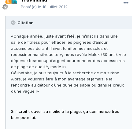
Posté(e)
le 18 juillet 2012
Citation
«Chaque année, juste avant l’été, je m’inscris dans une
salle de fitness pour effacer les poignées d’amour
accumulées durant l’hiver, tonifier mes muscles et
redessiner ma silhouette », nous révèle Malek (30 ans). «Je
dépense beaucoup d’argent pour acheter des accessoires
de plage de qualité, made in.
Célibataire, je suis toujours à la recherche de ma sirène.
Alors, je voudrais être à mon avantage si jamais je la
rencontre au détour d’une dune de sable ou dans le creux
d’une vague !»
Si il croit trouver sa moitié à la plage, ça commence très
bien pour lui.