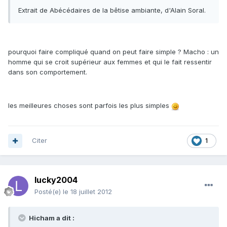
Extrait de Abécédaires de la bêtise ambiante, d'Alain Soral.
pourquoi faire compliqué quand on peut faire simple ? Macho : un
homme qui se croit supérieur aux femmes et qui le fait ressentir
dans son comportement.
les meilleures choses sont parfois les plus simples
Citer
1
lucky2004
Posté(e)
le 18 juillet 2012
Hicham a dit :