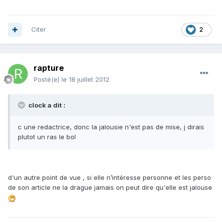
Citer
2
rapture
Posté(e)
le 18 juillet 2012
clock a dit :
c une redactrice, donc la jalousie n'est pas de mise, j dirais
plutot un ras le bol
d'un autre point de vue , si elle n’intéresse personne et les perso
de son article ne la drague jamais on peut dire qu'elle est jalouse