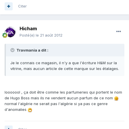
Citer
Hicham
Posté(e)
le 21 août 2012
Travmania a dit :
Je le connais ce magasin, il n'y a que l'écriture H&M sur la
vitrine, mais aucun article de cette marque sur les étalages.
looooool , ça doit être comme les parfumeries qui portent le nom
de Hugo Boss mais ils ne vendent aucun parfum de ce nom
normal l'algérie ne serait pas l'algérie si ya pas ce genre
d'anomalies