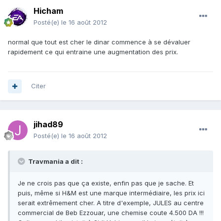
Hicham
Posté(e)
le 16 août 2012
normal que tout est cher le dinar commence à se dévaluer
rapidement ce qui entraine une augmentation des prix.
Citer
jihad89
Posté(e)
le 16 août 2012
Travmania a dit :
Je ne crois pas que ça existe, enfin pas que je sache. Et
puis, même si H&M est une marque intermédiaire, les prix ici
serait extrêmement cher. A titre d'exemple, JULES au centre
commercial de Beb Ezzouar, une chemise coute 4.500 DA !!!