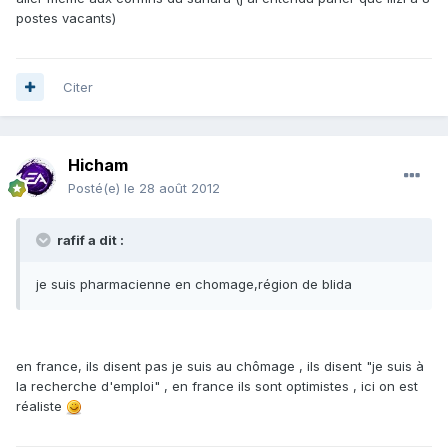
postes vacants)
Citer
Hicham
Posté(e)
le 28 août 2012
rafif a dit :
je suis pharmacienne en chomage,région de blida
en france, ils disent pas je suis au chômage , ils disent "je suis à
la recherche d'emploi" , en france ils sont optimistes , ici on est
réaliste