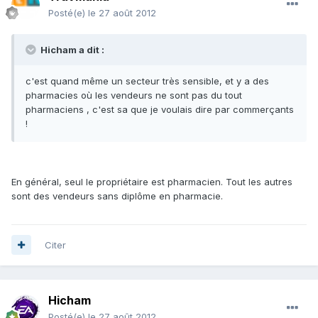
Posté(e)
le 27 août 2012
Hicham a dit :
c'est quand même un secteur très sensible, et y a des
pharmacies où les vendeurs ne sont pas du tout
pharmaciens , c'est sa que je voulais dire par commerçants
!
En général, seul le propriétaire est pharmacien. Tout les autres
sont des vendeurs sans diplôme en pharmacie.
Citer
Hicham
Posté(e)
le 27 août 2012