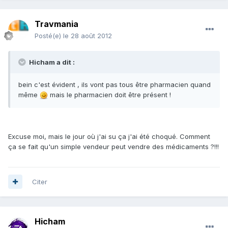
Travmania
Posté(e)
le 28 août 2012
Hicham a dit :
bein c'est évident , ils vont pas tous être pharmacien quand
même
mais le pharmacien doit être présent !
Excuse moi, mais le jour où j'ai su ça j'ai été choqué. Comment
ça se fait qu'un simple vendeur peut vendre des médicaments ?!!!
Citer
Hicham