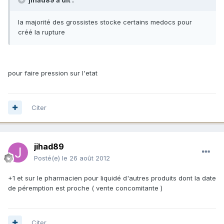
la majorité des grossistes stocke certains medocs pour
créé la rupture
pour faire pression sur l'etat
Citer
jihad89
Posté(e)
le 26 août 2012
+1 et sur le pharmacien pour liquidé d'autres produits dont la date
de péremption est proche ( vente concomitante )
Citer