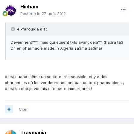
Hicham
Posté(e)
le 27 août 2012
el-farouk a dit :
Deviennent??? mais qui etaient t-ils avant cela?? (hadra ta3
Dr. en pharmacie made in Algeria za3ma za3ma)
c'est quand même un secteur très sensible, et y a des
pharmacies où les vendeurs ne sont pas du tout pharmaciens ,
c'est sa que je voulais dire par commerçants !
Citer
Travmania