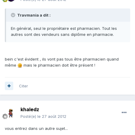
Travmania a dit :
En général, seul le propriétaire est pharmacien. Tout les
autres sont des vendeurs sans diplôme en pharmacie.
bein c'est évident , ils vont pas tous être pharmacien quand
même
mais le pharmacien doit être présent !
Citer
khaledz
Posté(e)
le 27 août 2012
vous entrez dans un autre sujet...