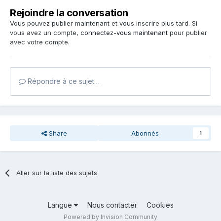
Rejoindre la conversation
Vous pouvez publier maintenant et vous inscrire plus tard. Si
vous avez un compte,
connectez-vous maintenant
pour publier
avec votre compte.
Répondre à ce sujet…
Share
Abonnés
1
Aller sur la liste des sujets
Langue
Nous contacter
Cookies
Powered by Invision Community