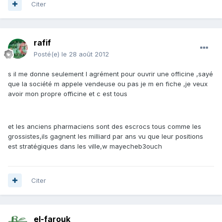
Citer
rafif
Posté(e)
le 28 août 2012
s il me donne seulement l agrément pour ouvrir une officine ,sayé
que la société m appele vendeuse ou pas je m en fiche ,je veux
avoir mon propre officine et c est tous
et les anciens pharmaciens sont des escrocs tous comme les
grossistes,ils gagnent les milliard par ans vu que leur positions
est stratégiques dans les ville,w mayecheb3ouch
Citer
el-farouk