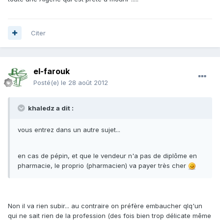
Citer
el-farouk
Posté(e)
le 28 août 2012
khaledz a dit :
vous entrez dans un autre sujet...
en cas de pépin, et que le vendeur n'a pas de diplôme en
pharmacie, le proprio (pharmacien) va payer très cher
Non il va rien subir... au contraire on préfère embaucher qlq'un
qui ne sait rien de la profession (des fois bien trop délicate même