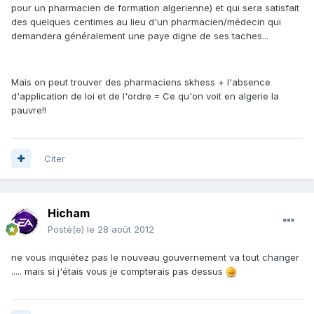
pour un pharmacien de formation algerienne) et qui sera satisfait
des quelques centimes au lieu d'un pharmacien/médecin qui
demandera généralement une paye digne de ses taches...
Mais on peut trouver des pharmaciens skhess + l'absence
d'application de loi et de l'ordre = Ce qu'on voit en algerie la
pauvre!!
Citer
Hicham
Posté(e)
le 28 août 2012
ne vous inquiétez pas le nouveau gouvernement va tout changer
..... mais si j'étais vous je compterais pas dessus