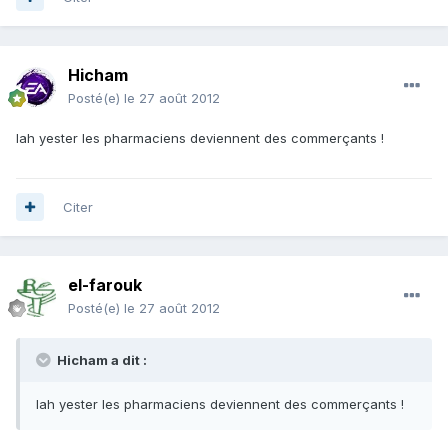
Hicham
Posté(e)
le 27 août 2012
lah yester les pharmaciens deviennent des commerçants !
Citer
el-farouk
Posté(e)
le 27 août 2012
Hicham a dit :
lah yester les pharmaciens deviennent des commerçants !