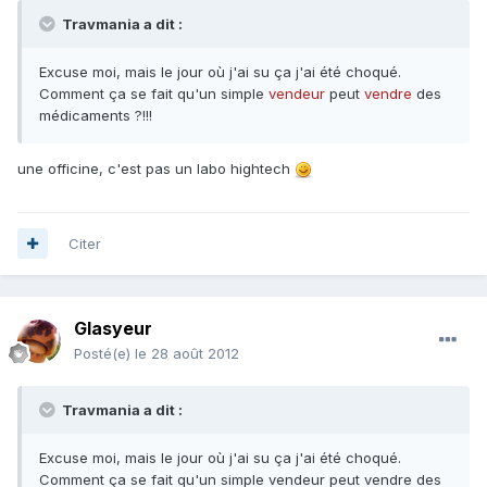
Travmania a dit :
Excuse moi, mais le jour où j'ai su ça j'ai été choqué.
Comment ça se fait qu'un simple
vendeur
peut
vendre
des
médicaments ?!!!
une officine, c'est pas un labo hightech
Citer
Glasyeur
Posté(e)
le 28 août 2012
Travmania a dit :
Excuse moi, mais le jour où j'ai su ça j'ai été choqué.
Comment ça se fait qu'un simple vendeur peut vendre des