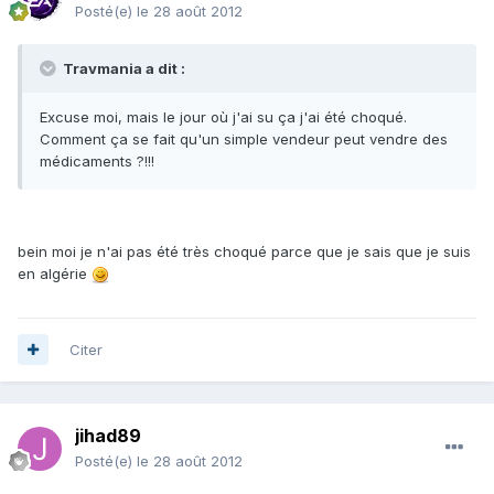
Posté(e)
le 28 août 2012
Travmania a dit :
Excuse moi, mais le jour où j'ai su ça j'ai été choqué.
Comment ça se fait qu'un simple vendeur peut vendre des
médicaments ?!!!
bein moi je n'ai pas été très choqué parce que je sais que je suis
en algérie
Citer
jihad89
Posté(e)
le 28 août 2012