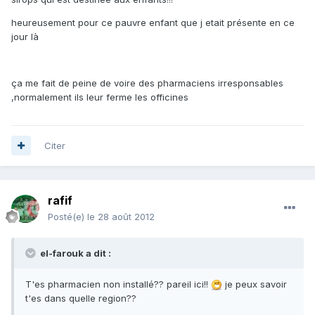
heureusement pour ce pauvre enfant que j etait présente en ce
jour là
ça me fait de peine de voire des pharmaciens irresponsables
,normalement ils leur ferme les officines
Citer
rafif
Posté(e)
le 28 août 2012
el-farouk a dit :
T'es pharmacien non installé?? pareil ici!!
je peux savoir
t'es dans quelle region??