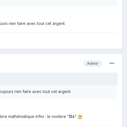
urs rien faire avec tout cet argent.
Auteur
ujours rien faire avec tout cet argent.
mbre mathématique infini : le nombre "
Dz
"