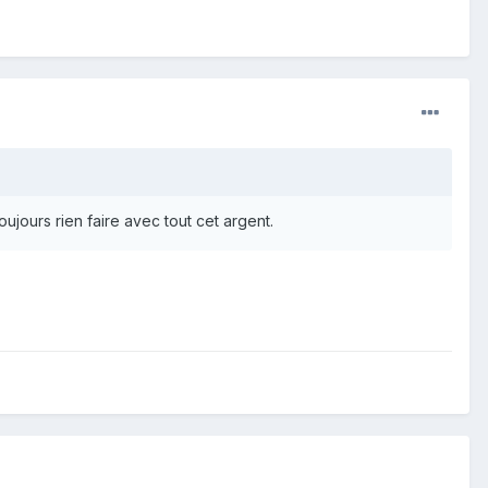
ujours rien faire avec tout cet argent.