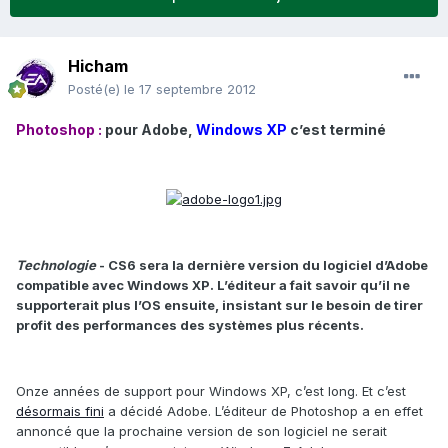
Hicham
Posté(e)
le 17 septembre 2012
Photoshop :
pour Adobe,
Windows XP
c’est terminé
Technologie
- CS6 sera la dernière version du logiciel d’Adobe
compatible avec Windows XP. L’éditeur a fait savoir qu’il ne
supporterait plus l’OS ensuite, insistant sur le besoin de tirer
profit des performances des systèmes plus récents.
Onze années de support pour Windows XP, c’est long. Et c’est
désormais fini
a décidé Adobe. L’éditeur de Photoshop a en effet
annoncé que la prochaine version de son logiciel ne serait