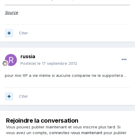
Source
Citer
russia
Posté(e)
le 17 septembre 2012
pour moi XP a vie méme si aucune companie ne le supportera ..
Citer
Rejoindre la conversation
Vous pouvez publier maintenant et vous inscrire plus tard. Si
vous avez un compte,
connectez-vous maintenant
pour publier