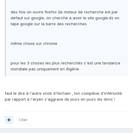
des fois on ouvre firefox (le moteur de recherche est par
defaut sur google, on cherche a avoir le site google.dz on
tape google sur la barre des recherches
même chose sur chrome
pour les 3 choses les plus recherchés c'est une tendance
mondiale pas uniquement en Algérie
faut le dire à l'autre snob d'Hicham , ton complèxe d'infériorité
par rapport à l'aryen s'aggrave de jours en jours dis donc !
Citer