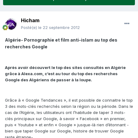
Hicham
Posté(e)
le 22 septembre 2012
Algérie- Pornographie et film anti-islam au top des
recherches Google
Après avoir découvert le top des sites consultés en Algérie
grâce à Alexa.com, c’est au tour du top des recherches
Google des Algériens de passer à la loupe.
Grâce à « Google Tendances », il est possible de connaitre le top
3 des mots-clés recherchés selon la région ou la période. Dans le
cas de l’Algérie, les utilisateurs ont l’habitude de taper 3 mots-
clés principaux sur Google, à savoir « Facebook » en premier,
puis « Youtube » et enfin « Google » jusque-là rien d’étonnant -
bien que taper Google sur Google, histoire de trouver Google
reste étrange-.