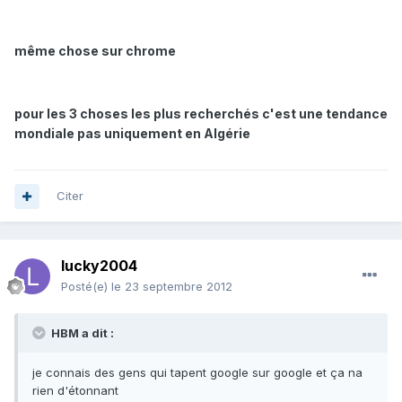
même chose sur chrome
pour les 3 choses les plus recherchés c'est une tendance
mondiale pas uniquement en Algérie
Citer
lucky2004
Posté(e)
le 23 septembre 2012
HBM a dit :
je connais des gens qui tapent google sur google et ça na
rien d'étonnant