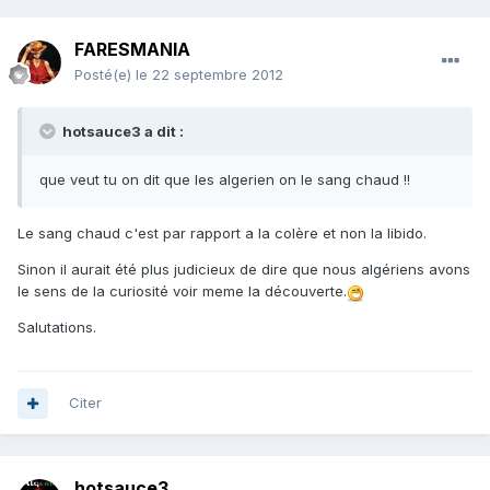
FARESMANIA
Posté(e)
le 22 septembre 2012
hotsauce3 a dit :
que veut tu on dit que les algerien on le sang chaud !!
Le sang chaud c'est par rapport a la colère et non la libido.
Sinon il aurait été plus judicieux de dire que nous algériens avons
le sens de la curiosité voir meme la découverte.
Salutations.
Citer
hotsauce3