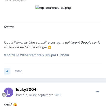
Source
looool j'aimerais bien connaître ces gens qui tapent Google sur le
moteur de recherche Google
Modifié
le 23 septembre 2012
par Hicham
Citer
lucky2004
Posté(e)
le 22 septembre 2012
xxnx?