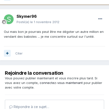
Skymer96
Posté(e)
le 1 novembre 2012
Oui mais bon je pourrais peut être me dégoter un autre million en
vendant des babioles ... je me concentre surtout sur l'unité.
Citer
Rejoindre la conversation
Vous pouvez publier maintenant et vous inscrire plus tard. Si
vous avez un compte,
connectez-vous maintenant
pour publier
avec votre compte.
Répondre à ce sujet…