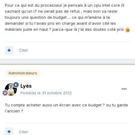
Pour ce qui est du processeur je pensais à un cpu intel core i5
sachant qu'un i7 ne serait pas de refus , mais bon sa reste
toujours une question de budget ... ce qui m’amène à te
demander si tu l'avais pris en charge avant d'avoir cité les
matériels juste en haut ? parce-que là j'ai des doutes coté prix
Citer
Administrateurs
Lyès
Posté(e)
le 31 octobre 2012
Tu compte acheter aussi un écran avec ce budget ? ou tu garde
l'ancien ?
Citer