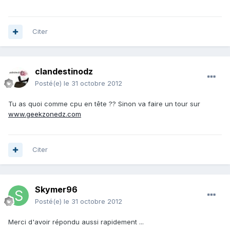
Citer
clandestinodz
Posté(e)
le 31 octobre 2012
Tu as quoi comme cpu en tête ?? Sinon va faire un tour sur
www.geekzonedz.com
Citer
Skymer96
Posté(e)
le 31 octobre 2012
Merci d'avoir répondu aussi rapidement ...