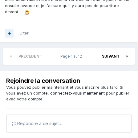
ensuite avance et je t'assure qu'il y aura pas de pourriture
devant ....
Citer
PRÉCÉDENT
Page 1 sur 2
SUIVANT
Rejoindre la conversation
Vous pouvez publier maintenant et vous inscrire plus tard. Si
vous avez un compte,
connectez-vous maintenant
pour publier
avec votre compte.
Répondre à ce sujet…