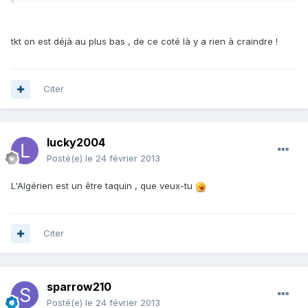
tkt on est déjà au plus bas , de ce coté là y a rien à craindre !
Citer
lucky2004
Posté(e)
le 24 février 2013
L'Algérien est un être taquin , que veux-tu
Citer
sparrow210
Posté(e)
le 24 février 2013