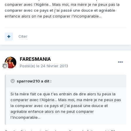
comparer avec l'Algérie... Mais moi, ma mère je ne peux pas la
comparer avec ce pays et j'ai passé une douce et agréable
enfance alors on ne peut comparer l'incomparable...
Citer
FARESMANIA
Posté(e)
le 24 février 2013
sparrow210 a dit :
Si ta mère fait ce que t'es entrain de dire alors tu peux la
comparer avec l'Algérie... Mais moi, ma mère je ne peux pas
la comparer avec ce pays et j'ai passé une douce et
agréable enfance alors on ne peut comparer
l'incomparable...