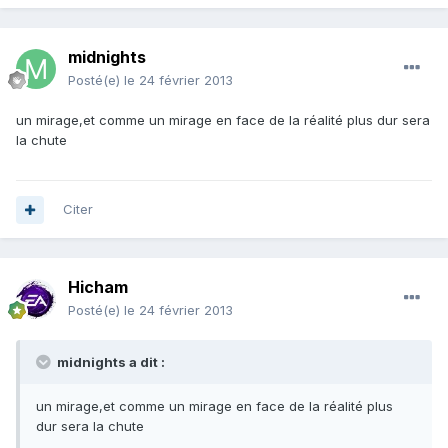
midnights
Posté(e)
le 24 février 2013
un mirage,et comme un mirage en face de la réalité plus dur sera
la chute
Citer
Hicham
Posté(e)
le 24 février 2013
midnights a dit :
un mirage,et comme un mirage en face de la réalité plus
dur sera la chute