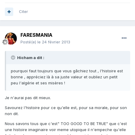
Citer
FARESMANIA
Posté(e)
le 24 février 2013
Hicham a dit :
pourquoi faut toujours que vous gâchiez tout , l'histoire est
bonne , appréciez là à sa juste valeur et oubliez un petit
peu l'algérie et ses misères !
Je n'aurai pas dit mieux.
Savourez l'histoire pour ce qu'elle est, pour sa morale, pour son
non dit.
Nous savons tous que c'est" TOO GOOD TO BE TRUE" que c'est
une histoire imaginaire voir meme utopique il n'empeche qu'elle