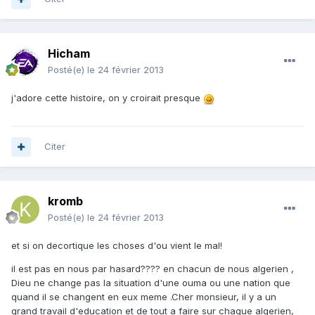
Hicham
Posté(e)
le 24 février 2013
j'adore cette histoire, on y croirait presque
Citer
kromb
Posté(e)
le 24 février 2013
et si on decortique les choses d'ou vient le mal!
il est pas en nous par hasard???? en chacun de nous algerien ,
Dieu ne change pas la situation d'une ouma ou une nation que
quand il se changent en eux meme .Cher monsieur, il y a un
grand travail d'education et de tout a faire sur chaque algerien,