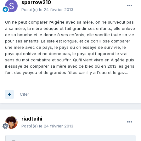
sparrow210
Posté(e)
le 24 février 2013
On ne peut comparer l'Algérie avec sa mère, on ne survécut pas
à sa mère, la mère éduque et fait grandir ses enfants, elle enlève
de sa bouche et le donne à ses enfants, elle sacrifie toute sa vie
pour ses enfants. La liste est longue, et ce con il ose comparer
une mère avec ce pays, le pays où on essaye de survivre, le
pays qui enlève et ne donne pas, le pays qui t'apprend le vrai
sens du mot combattre et souffrir. Qu'il vient vivre en Algérie puis
il essaye de comparer sa mère avec ce bled où en 2013 les gens
font des youyou et de grandes fêtes car il y a l'eau et le gaz...
Citer
riadtaihi
Posté(e)
le 24 février 2013