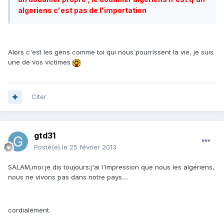
algeriens c'est pas de l'importation
Alors c'est les gens comme toi qui nous pourrissent la vie, je suis
une de vos victimes
Citer
gtd31
Posté(e)
le 25 février 2013
SALAM,moi je dis toujours:j'ai l'impression que nous les algériens,
nous ne vivons pas dans notre pays....
cordialement.