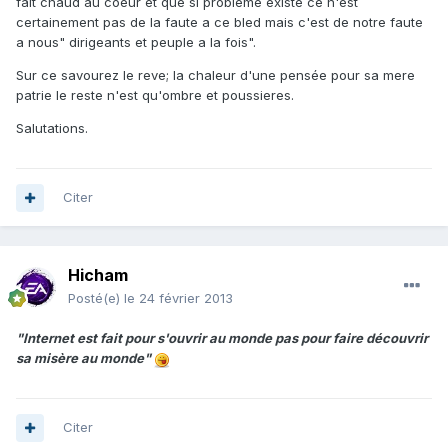
fait chaud au coeur et que si probleme existe ce n'est
certainement pas de la faute a ce bled mais c'est de notre faute
a nous" dirigeants et peuple a la fois".
Sur ce savourez le reve; la chaleur d'une pensée pour sa mere
patrie le reste n'est qu'ombre et poussieres.
Salutations.
Citer
Hicham
Posté(e)
le 24 février 2013
"Internet est fait pour s'ouvrir au monde pas pour faire découvrir
sa misère au monde"
Citer