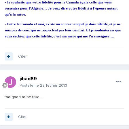
- Je souhaite que votre fidélité pour le Canada égale celle que vous
ressentez pour l’Algérie… Je veux dire votre fidélité à l’épouse autant
qu’à la mère.
- Entre le Canada et moi, existe un contrat auquel je dois fidélité, et je ne
suis pas de ceux qui ne respectent pas leur contrat. Et je souhaiterais que
vous sachiez que cette fidélité, c’est ma mère qui me l’a enseignée….
Citer
jihad89
Posté(e)
le 23 février 2013
too good to be true ..
Citer