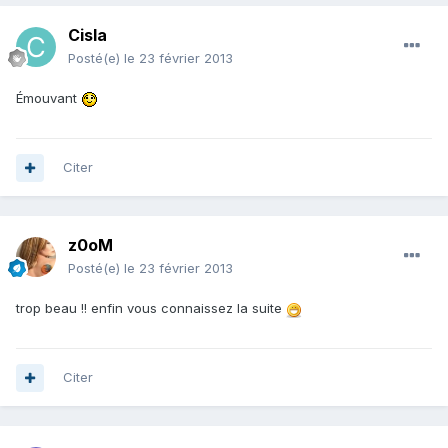
Cisla
Posté(e)
le 23 février 2013
Émouvant
Citer
z0oM
Posté(e)
le 23 février 2013
trop beau !! enfin vous connaissez la suite
Citer